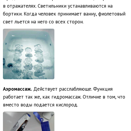
в отражателях. Светильники устанавливаются на
бортики. Когда человек принимает ванну, фиолетовый
свет льется на него со всех сторон.
Аэромассаж.
Действует расслабляюще. Функция
работает так же, как гидромассаж. Отличие в том, что
вместо воды подается кислород.