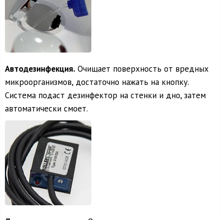
Автодезинфекция.
Очищает поверхность от вредных
микроорганизмов, достаточно нажать на кнопку.
Система подаст дезинфектор на стенки и дно, затем
автоматически смоет.