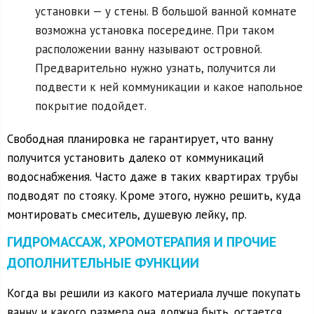
установки — у стены. В большой ванной комнате
возможна установка посередине. При таком
расположении ванну называют островной.
Предварительно нужно узнать, получится ли
подвести к ней коммуникации и какое напольное
покрытие подойдет.
Свободная планировка не гарантирует, что ванну
получится установить далеко от коммуникаций
водоснабжения. Часто даже в таких квартирах трубы
подводят по стояку. Кроме этого, нужно решить, куда
монтировать смеситель, душевую лейку, пр.
ГИДРОМАССАЖ, ХРОМОТЕРАПИЯ И ПРОЧИЕ
ДОПОЛНИТЕЛЬНЫЕ ФУНКЦИИ
Когда вы решили из какого материала лучше покупать
ванну и какого размера она должна быть, остается