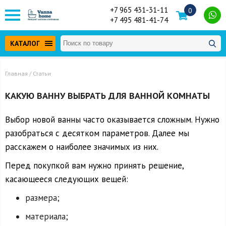
+7 965 431-31-11
0
+7 495 481-41-74
КАТАЛОГ
Главная
/ Статьи
КАКУЮ ВАННУ ВЫБРАТЬ ДЛЯ ВАННОЙ КОМНАТЫ
Выбор новой ванны часто оказывается сложным. Нужно
разобраться с десятком параметров. Далее мы
расскажем о наиболее значимых из них.
Перед покупкой вам нужно принять решение,
касающееся следующих вещей:
размера;
материала;