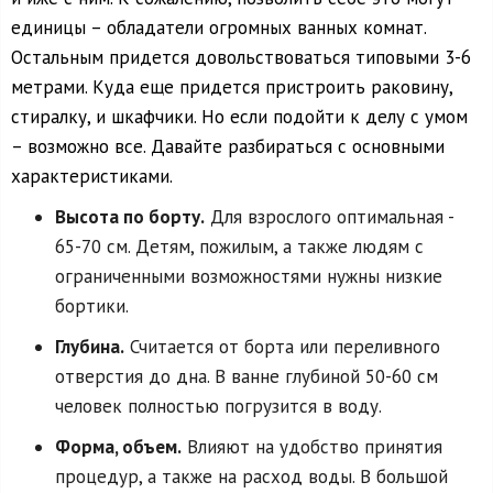
единицы – обладатели огромных ванных комнат.
Остальным придется довольствоваться типовыми 3-6
метрами. Куда еще придется пристроить раковину,
стиралку, и шкафчики. Но если подойти к делу с умом
– возможно все. Давайте разбираться с основными
характеристиками.
Высота по борту.
Для взрослого оптимальная -
65-70 см. Детям, пожилым, а также людям с
ограниченными возможностями нужны низкие
бортики.
Глубина.
Считается от борта или переливного
отверстия до дна. В ванне глубиной 50-60 см
человек полностью погрузится в воду.
Форма, объем.
Влияют на удобство принятия
процедур, а также на расход воды. В большой