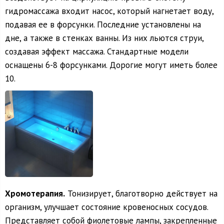
гидромассажа входит насос, который нагнетает воду,
подавая ее в форсунки. Последние установлены на
дне, а также в стенках ванны. Из них льются струи,
создавая эффект массажа. Стандартные модели
оснащены 6-8 форсунками. Дорогие могут иметь более
10.
Хромотерапия.
Тонизирует, благотворно действует на
организм, улучшает состояние кровеносных сосудов.
Представляет собой фиолетовые лампы, закрепленные