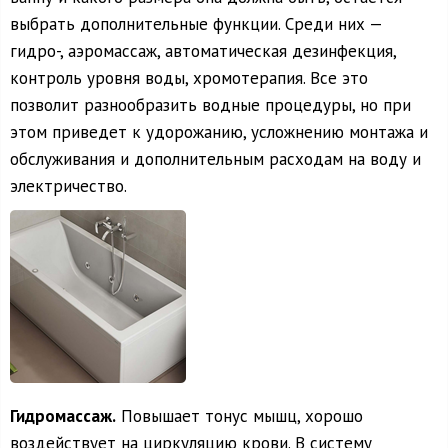
выбрать дополнительные функции. Среди них —
гидро-, аэромассаж, автоматическая дезинфекция,
контроль уровня воды, хромотерапия. Все это
позволит разнообразить водные процедуры, но при
этом приведет к удорожанию, усложнению монтажа и
обслуживания и дополнительным расходам на воду и
электричество.
Гидромассаж.
Повышает тонус мышц, хорошо
воздействует на циркуляцию крови. В систему