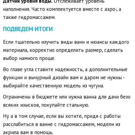
Датчик уровня воды.
Отслеживает уровень
наполнения. Часто комплектуется вместе с аэро-, а
также гидромассажем.
ПОДВЕДЕМ ИТОГИ
Если тщательно изучить виды ванн и нюансы каждого
материала, корректно определить размер, сделать
выбор намного проще.
Во главе угла ставите надежность, а дополнительные
функции и вычурный дизайн вам и даром не нужны -
выбирайте качественную модель из чугуна.
Ограничены в бюджете или нужна ванна для дачи безо
всяких изысков, покупайте стальную.
Ну а в том случае, если вы хотите, придя с работы
расслабиться в ванне с гидромассажем, модели из
акрила вам в помощь.