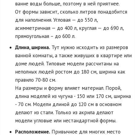
ванне воды больше, поэтому в ней приятнее.
От формы зависит, сколько литров понадобится
для наполнения. Угловая — до 550 л,
асимметричная — до 400 л, круглая — до 690 л,
прямоугольная – до 600 л.
Длина, ширина.
Тут нужно исходить из размеров
ванной комнаты, а также живущих в квартире или
доме людей. Типовые модели рассчитаны на
неполных людей ростом до 180 см, ширина как
правило 70-80 см.
На размеры и форму влияет материал. Порой,
длина моделей из чугуна - 150 или 170 см, ширина
- 70 см. Модели длиной до 120 см в основном
делают из стали. Только из акрила делают
модели угловые или нестандартной формы.
Расположение.
Привычное для многих место