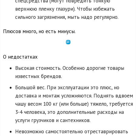
спецсредства (могут повредить тонкую
верхнюю пленку глазури). Чтобы избежать
сильного загрязнения, мыть надо регулярно.
Плюсов много, но есть минусы.
О недостатках
Высокая стоимость. Особенно дорогие товары
известных брендов.
Большой вес. При эксплуатации это плюс, но
доставка и монтаж усложняются. Поднять вдвоем
чашу весом 100 кг (или больше) тяжело, требуется
3-4 человека, это дополнительные расходы на
услуги грузчиков и сантехников.
Невозможно самостоятельно отреставрировать