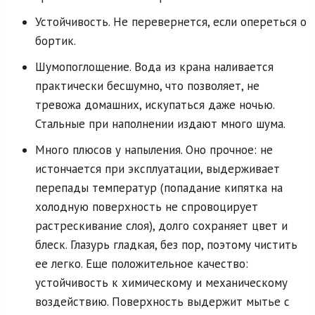
Устойчивость. Не перевернется, если опереться о
бортик.
Шумопоглощение. Вода из крана наливается
практически бесшумно, что позволяет, не
тревожа домашних, искупаться даже ночью.
Стальные при наполнении издают много шума.
Много плюсов у напыления. Оно прочное: не
истончается при эксплуатации, выдерживает
перепады температур (попадание кипятка на
холодную поверхность не спровоцирует
растрескивание слоя), долго сохраняет цвет и
блеск. Глазурь гладкая, без пор, поэтому чистить
ее легко. Еще положительное качество:
устойчивость к химическому и механическому
воздействию. Поверхность выдержит мытье с