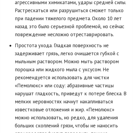
агрессивными химикатами, удары средней силы.
Растрескаться или разрушиться сможет только
при падении тяжелого предмета. Около 10 лет
назад это было серьезной проблемой, но сейчас
повреждение несложно отреставрировать.
Простота ухода. Гладкая поверхность не
задерживает грязь, легко очищается губкой с
мыльным раствором. Можно мыть раствором
порошка или жидкого мыла с уксусом. Не
рекомендуется использовать для чистки
«Пемолюкс» или соду: абразивные частицы
нарушат гладкость, приведут к потере блеска. В
мелких неровностях начнут накапливаться
известковые отложения и жир. «Пемолюкс»
можно использовать, но редко, для удаления
больших скоплений грязи, чтобы не наносить