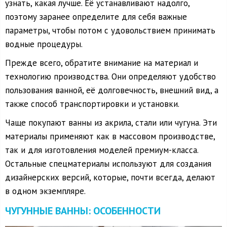
узнать, какая лучше. Её устанавливают надолго,
поэтому заранее определите для себя важные
параметры, чтобы потом с удовольствием принимать
водные процедуры.
Прежде всего, обратите внимание на материал и
технологию производства. Они определяют удобство
пользования ванной, её долговечность, внешний вид, а
также способ транспортировки и установки.
Чаще покупают ванны из акрила, стали или чугуна. Эти
материалы применяют как в массовом производстве,
так и для изготовления моделей премиум-класса.
Остальные спецматериалы используют для создания
дизайнерских версий, которые, почти всегда, делают
в одном экземпляре.
ЧУГУННЫЕ ВАННЫ: ОСОБЕННОСТИ