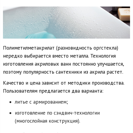
Полиметилметакрилат (разновидность оргстекла)
нередко выбирается вместо металла. Технология
изготовления акриловых ванн постоянно улучшается,
поэтому популярность сантехники из акрила растет.
Качество и цена зависит от методики производства.
Пользователям предлагается два варианта:
литье с армированием;
изготовление по сэндвич-технологии
(многослойная конструкция).