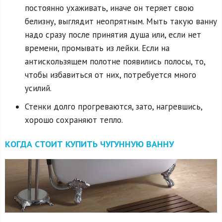
постоянно ухаживать, иначе он теряет свою
белизну, выглядит неопрятным. Мыть такую ванну
надо сразу после принятия душа или, если нет
времени, промывать из лейки. Если на
антискользящем полотне появились полосы, то,
чтобы избавиться от них, потребуется много
усилий.
Стенки долго прогреваются, зато, нагревшись,
хорошо сохраняют тепло.
КОГДА СТОИТ КУПИТЬ ЧУГУННУЮ ВАННУ