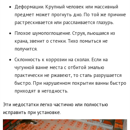
Деформации. Крупный человек или массивный
предмет может прогнуть дно. По той же причине
растрескивается или расслаивается глазурь.
Плохое шумопоглощение. Струя, льющаяся из
крана, звенит о стенки. Тихо помыться не
получится.
Склонность к коррозии на сколах. Если на
чугунной ванне места с отбитой эмалью
практически не ржавеют, то сталь разрушается
быстро. При нарушенном покрытии ванны быстро
приходят в негодность.
Эти недостатки легко частично или полностью
исправить при установке.