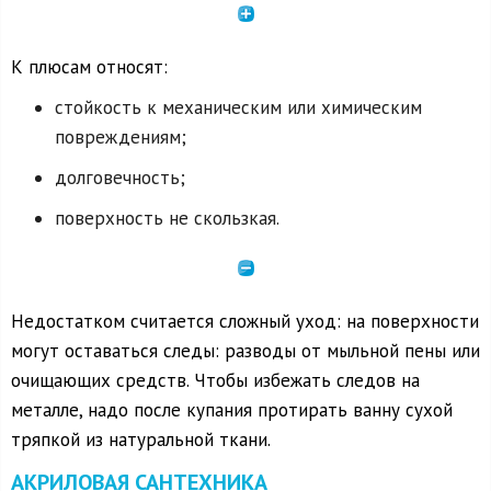
К плюсам относят:
стойкость к механическим или химическим
повреждениям;
долговечность;
поверхность не скользкая.
Недостатком считается сложный уход: на поверхности
могут оставаться следы: разводы от мыльной пены или
очищающих средств. Чтобы избежать следов на
металле, надо после купания протирать ванну сухой
тряпкой из натуральной ткани.
АКРИЛОВАЯ САНТЕХНИКА