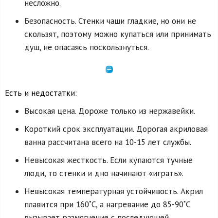
несложно.
Безопасность. Стенки чаши гладкие, но они не
скользят, поэтому можно купаться или принимать
душ, не опасаясь поскользнуться.
Есть и недостатки:
Высокая цена. Дороже только из нержавейки.
Короткий срок эксплуатации. Дорогая акриловая
ванна рассчитана всего на 10-15 лет службы.
Невысокая жесткость. Если купаются тучные
люди, то стенки и дно начинают «играть».
Невысокая температурная устойчивость. Акрил
плавится при 160˚C, а нагревание до 85-90˚C
вызывает размягчение с последующей