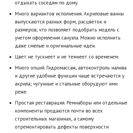
отдыхать соседям по дому.
Много вариантов исполнения. Акриловые ванны
выпускаются разных форм, расцветок и
размеров, что позволяет подобрать модель с
учетом оформления санузла. Можно исполнить
даже смелые и оригинальные идеи.
Цвет не тускнеет и не темнеет со временем.
Много опций. Гидромассаж, автоконтроль налива
и другие удобные функции чаще встречаются у
акрила; чугунные и стальные оборудуют ими
реже.
Простая реставрация. Ремнаборы или отдельные
компоненты продаются почти во всех
строительных магазинах, а самому
отремонтировать дефекты поверхности