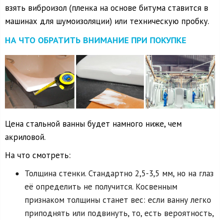
взять виброизол (пленка на основе битума ставится в
машинах для шумоизоляции) или техническую пробку.
НА ЧТО ОБРАТИТЬ ВНИМАНИЕ ПРИ ПОКУПКЕ
Цена стальной ванны будет намного ниже, чем
акриловой.
На что смотреть:
Толщина стенки. Стандартно 2,5-3,5 мм, но на глаз
её определить не получится. Косвенным
признаком толщины станет вес: если ванну легко
приподнять или подвинуть, то, есть вероятность,