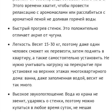
Этого времени хватит, чтобы провести
релаксацию с аромомаслами или расслабиться с
ароматной пеной не доливая горячей воды.
Быстрый прогрев стенок. Это положительно
отличает акрил от чугуна.
Легкость. Весят 15-30 кг, поэтому даже один
человек сможет их перевезти, затем поднять в
квартиру, а также самостоятельно установить. Не
нужно учитывать нагрузку на перекрытие при
установке на верхних этажах многоквартирного
дома: ванна, даже заполненная водой, весит не
так много.
Высокое звукопоглощение. Вода из крана не
звенит, ударяясь о стенки, поэтому можно
купаться в любое время суток, не мешая