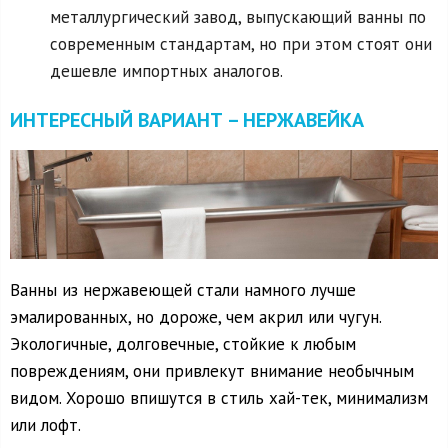
металлургический завод, выпускающий ванны по
современным стандартам, но при этом стоят они
дешевле импортных аналогов.
ИНТЕРЕСНЫЙ ВАРИАНТ – НЕРЖАВЕЙКА
Ванны из нержавеющей стали намного лучше
эмалированных, но дороже, чем акрил или чугун.
Экологичные, долговечные, стойкие к любым
повреждениям, они привлекут внимание необычным
видом. Хорошо впишутся в стиль хай-тек, минимализм
или лофт.