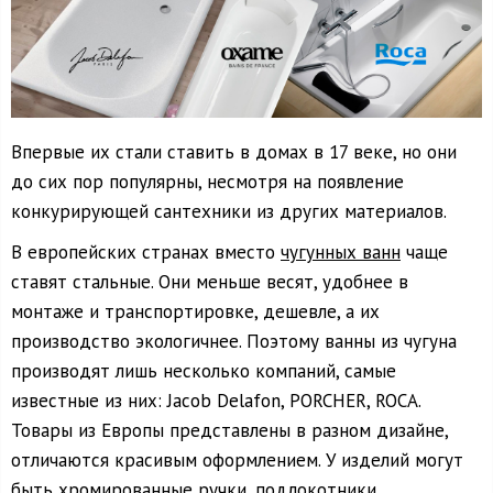
Впервые их стали ставить в домах в 17 веке, но они
до сих пор популярны, несмотря на появление
конкурирующей сантехники из других материалов.
В европейских странах вместо
чугунных ванн
чаще
ставят стальные. Они меньше весят, удобнее в
монтаже и транспортировке, дешевле, а их
производство экологичнее. Поэтому ванны из чугуна
производят лишь несколько компаний, самые
известные из них: Jacob Delafon, PORCHER, ROCA.
Товары из Европы представлены в разном дизайне,
отличаются красивым оформлением. У изделий могут
быть хромированные ручки, подлокотники,