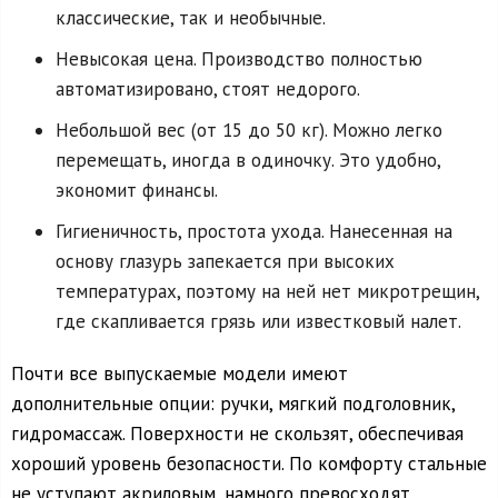
классические, так и необычные.
Невысокая цена. Производство полностью
автоматизировано, стоят недорого.
Небольшой вес (от 15 до 50 кг). Можно легко
перемещать, иногда в одиночку. Это удобно,
экономит финансы.
Гигиеничность, простота ухода. Нанесенная на
основу глазурь запекается при высоких
температурах, поэтому на ней нет микротрещин,
где скапливается грязь или известковый налет.
Почти все выпускаемые модели имеют
дополнительные опции: ручки, мягкий подголовник,
гидромассаж. Поверхности не скользят, обеспечивая
хороший уровень безопасности. По комфорту стальные
не уступают акриловым, намного превосходят