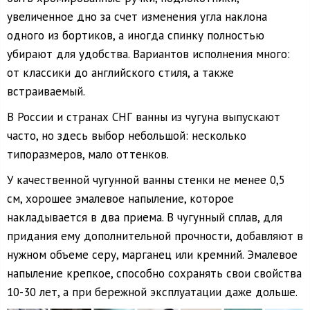
увеличенное дно за счет изменения угла наклона
одного из бортиков, а иногда спинку полностью
убирают для удобства. Вариантов исполнения много:
от классики до английского стиля, а также
встраиваемый.
В России и странах СНГ ванны из чугуна выпускают
часто, но здесь выбор небольшой: несколько
типоразмеров, мало оттенков.
У качественной чугунной ванны стенки не менее 0,5
см, хорошее эмалевое напыление, которое
накладывается в два приема. В чугунный сплав, для
придания ему дополнительной прочности, добавляют в
нужном объеме серу, марганец или кремний. Эмалевое
напыление крепкое, способно сохранять свои свойства
10-30 лет, а при бережной эксплуатации даже дольше.