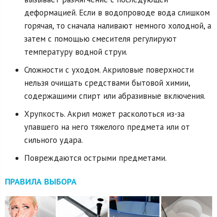
деформацией. Если в водопроводе вода слишком
горячая, то сначала наливают немного холодной, а
затем с помощью смесителя регулируют
температуру водной струи.
Сложности с уходом. Акриловые поверхности
нельзя очищать средствами бытовой химии,
содержащими спирт или абразивные включения.
Хрупкость. Акрил может расколоться из-за
упавшего на него тяжелого предмета или от
сильного удара.
Повреждаются острыми предметами.
ПРАВИЛА ВЫБОРА