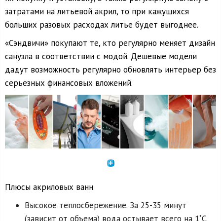
затратами на литьевой акрил, то при кажущихся
больших разовых расходах литье будет выгоднее.
«Сэндвичи» покупают те, кто регулярно меняет дизайн
санузла в соответствии с модой. Дешевые модели
дадут возможность регулярно обновлять интерьер без
серьезных финансовых вложений.
Плюсы акриловых ванн
Высокое теплосбережение. За 25-35 минут
(зависит от объема) вода остывает всего на 1˚C.