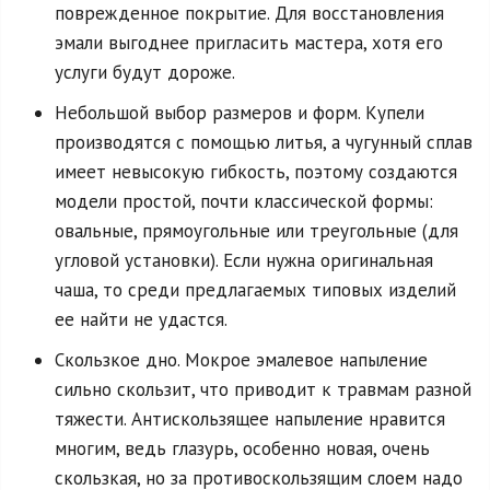
поврежденное покрытие. Для восстановления
эмали выгоднее пригласить мастера, хотя его
услуги будут дороже.
Небольшой выбор размеров и форм. Купели
производятся с помощью литья, а чугунный сплав
имеет невысокую гибкость, поэтому создаются
модели простой, почти классической формы:
овальные, прямоугольные или треугольные (для
угловой установки). Если нужна оригинальная
чаша, то среди предлагаемых типовых изделий
ее найти не удастся.
Скользкое дно. Мокрое эмалевое напыление
сильно скользит, что приводит к травмам разной
тяжести. Антискользящее напыление нравится
многим, ведь глазурь, особенно новая, очень
скользкая, но за противоскользящим слоем надо