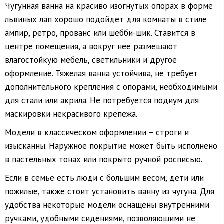
Чугунная ванна на красиво изогнутых опорах в форме
львиных лап хорошо подойдет для комнаты в стиле
ампир, ретро, прованс или шебби-шик. Ставится в
центре помещения, а вокруг нее размещают
влагостойкую мебель, светильники и другое
оформление. Тяжелая ванна устойчива, не требует
дополнительного крепления с опорами, необходимыми
для стали или акрила. Не потребуется подиум для
маскировки некрасивого крепежа.
Модели в классическом оформлении – строги и
изысканны. Наружное покрытие может быть исполнено
в пастельных тонах или покрыто ручной росписью.
Если в семье есть люди с большим весом, дети или
пожилые, также стоит установить ванну из чугуна. Для
удобства некоторые модели оснащены внутренними
ручками, удобными сидениями, позволяющими не