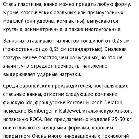
Сталь пластична, ванне можно придать любую форму.
Кроме классических овальных или прямоугольных
моделей (они удобны, компактны), выпускаются
круглые, асимметричные, а также многоугольные.
Ванны изготавливают из листов толщиной от 0,23 см
(тонкостенные) до 0,35 см (стандартные). Эмалевая
глазурь менее толстая, чем на чугунных, но это не
значит, что страдает прочность: напыление
выдерживает ударные нагрузки.
Среди европейских производителей, поставляющих
стальные ванны, отметим следующие компании:
финскую Ido, французские Porcher и Jacob Delafon,
немецкие Bamberger и Kaldewei, итальянскую Ariston,
испанскую ROCA. Вес предлагаемых моделей 25-30 кг,
они отличаются изящными формами, хорошим
покрытием. Очень много инновационных технологий