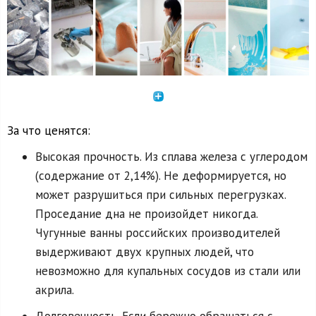
За что ценятся:
Высокая прочность. Из сплава железа с углеродом
(содержание от 2,14%). Не деформируется, но
может разрушиться при сильных перегрузках.
Проседание дна не произойдет никогда.
Чугунные ванны российских производителей
выдерживают двух крупных людей, что
невозможно для купальных сосудов из стали или
акрила.
Долговечность. Если бережно обращаться с