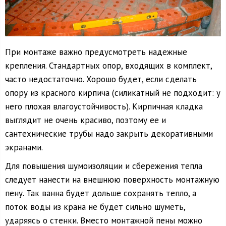
При монтаже важно предусмотреть надежные
крепления. Стандартных опор, входящих в комплект,
часто недостаточно. Хорошо будет, если сделать
опору из красного кирпича (силикатный не подходит: у
него плохая влагоустойчивость). Кирпичная кладка
выглядит не очень красиво, поэтому ее и
сантехнические трубы надо закрыть декоративными
экранами.
Для повышения шумоизоляции и сбережения тепла
следует нанести на внешнюю поверхность монтажную
пену. Так ванна будет дольше сохранять тепло, а
поток воды из крана не будет сильно шуметь,
ударяясь о стенки. Вместо монтажной пены можно