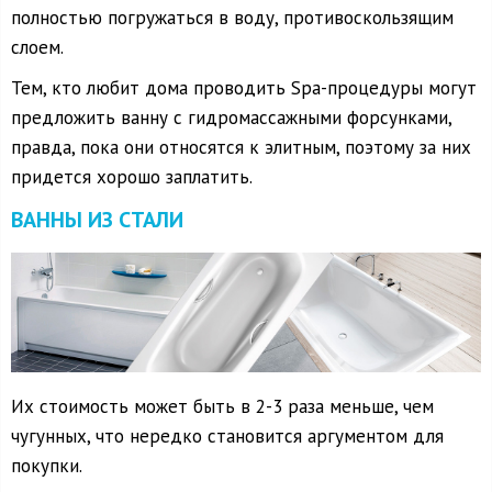
полностью погружаться в воду, противоскользящим
слоем.
Тем, кто любит дома проводить Spa-процедуры могут
предложить ванну с гидромассажными форсунками,
правда, пока они относятся к элитным, поэтому за них
придется хорошо заплатить.
ВАННЫ ИЗ СТАЛИ
Их стоимость может быть в 2-3 раза меньше, чем
чугунных, что нередко становится аргументом для
покупки.