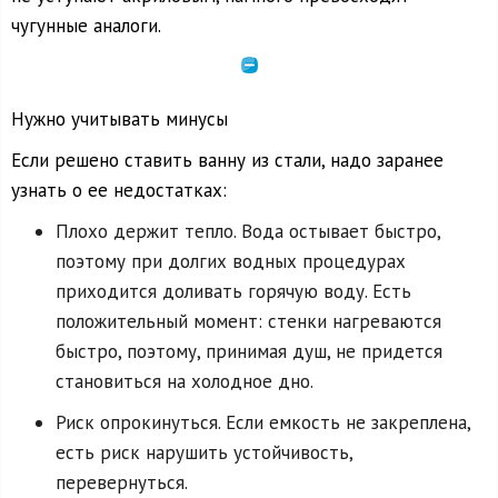
чугунные аналоги.
Нужно учитывать минусы
Если решено ставить ванну из стали, надо заранее
узнать о ее недостатках:
Плохо держит тепло. Вода остывает быстро,
поэтому при долгих водных процедурах
приходится доливать горячую воду. Есть
положительный момент: стенки нагреваются
быстро, поэтому, принимая душ, не придется
становиться на холодное дно.
Риск опрокинуться. Если емкость не закреплена,
есть риск нарушить устойчивость,
перевернуться.