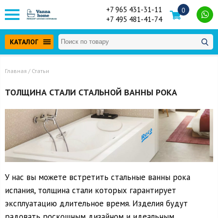
+7 965 431-31-11
0
+7 495 481-41-74
КАТАЛОГ
Главная
/ Статьи
ТОЛЩИНА СТАЛИ СТАЛЬНОЙ ВАННЫ РОКА
У нас вы можете встретить стальные ванны рока
испания, толщина стали которых гарантирует
эксплуатацию длительное время. Изделия будут
радовать роскошным дизайном и идеальным