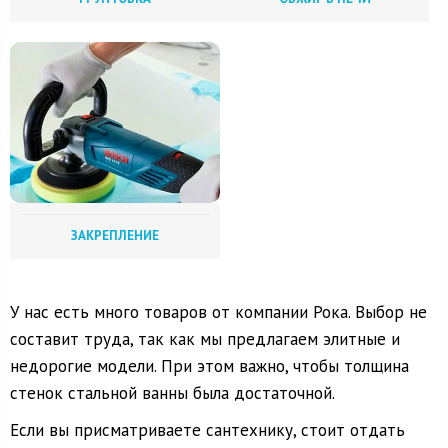
ЗАКРЕПЛЕНИЕ
У нас есть много товаров от компании Рока. Выбор не
составит труда, так как мы предлагаем элитные и
недорогие модели. При этом важно, чтобы толщина
стенок стальной ванны была достаточной.
Если вы присматриваете сантехнику, стоит отдать