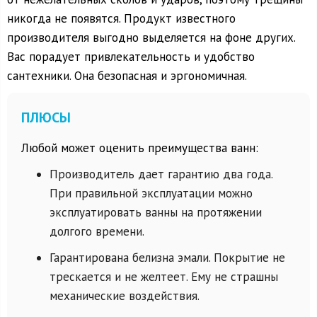
никогда не появятся. Продукт известного
производителя выгодно выделяется на фоне других.
Вас порадует привлекательность и удобство
сантехники. Она безопасная и эргономичная.
ПЛЮСЫ
Любой может оценить преимущества ванн:
Производитель дает гарантию два года.
При правильной эксплуатации можно
эксплуатировать ванны на протяжении
долгого времени.
Гарантирована белизна эмали. Покрытие не
трескается и не желтеет. Ему не страшны
механические воздействия.