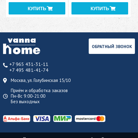
ОБРАТНЫЙ ЗВОНОК
+7 965 431-31-11
+7 495 481-41-74
Москва, ул. Голубинская 15/10
Приём и обработка заказов
Пн-Вс 9:00-21:00
Без выходных