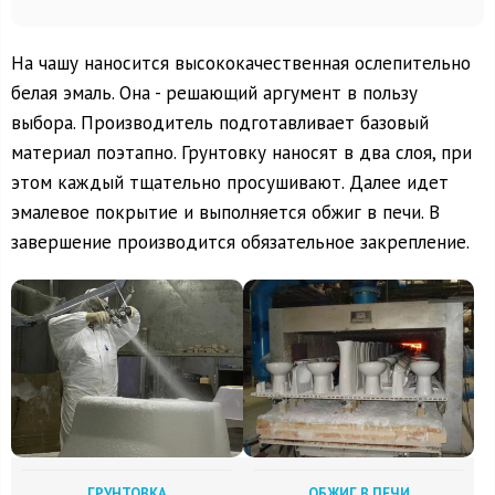
На чашу наносится высококачественная ослепительно
белая эмаль. Она - решающий аргумент в пользу
выбора. Производитель подготавливает базовый
материал поэтапно. Грунтовку наносят в два слоя, при
этом каждый тщательно просушивают. Далее идет
эмалевое покрытие и выполняется обжиг в печи. В
завершение производится обязательное закрепление.
ГРУНТОВКА
ОБЖИГ В ПЕЧИ