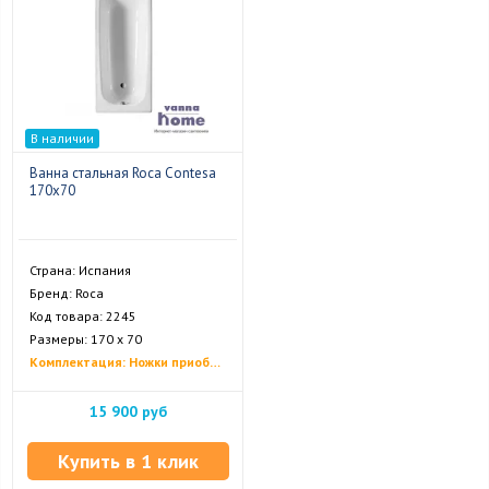
В наличии
Ванна стальная Roca Contesa
170х70
Страна: Испания
Бренд: Roca
Код товара: 2245
Размеры: 170 х 70
Комплектация: Ножки приобретаются отдельно
15 900 руб
Купить в 1 клик