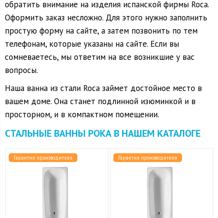
обратить внимание на изделия испанской фирмы Roca.
Оформить заказ несложно. Для этого нужно заполнить
простую форму на сайте, а затем позвонить по тем
телефонам, которые указаны на сайте. Если вы
сомневаетесь, мы ответим на все возникшие у вас
вопросы.
Наша ванна из стали Roca займет достойное место в
вашем доме. Она станет подлинной изюминкой и в
просторном, и в компактном помещении.
СТАЛЬНЫЕ ВАННЫ РОКА В НАШЕМ КАТАЛОГЕ
Гарантия производителя
Гарантия производителя