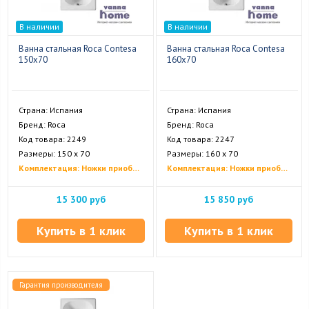
В наличии
В наличии
Ванна стальная Roca Contesa
Ванна стальная Roca Contesa
150х70
160х70
Страна: Испания
Страна: Испания
Бренд: Roca
Бренд: Roca
Код товара: 2249
Код товара: 2247
Размеры: 150 х 70
Размеры: 160 х 70
Комплектация: Ножки приобретаются отдельно
Комплектация: Ножки приобретаются отдельно
15 300 руб
15 850 руб
Купить в 1 клик
Купить в 1 клик
Гарантия производителя