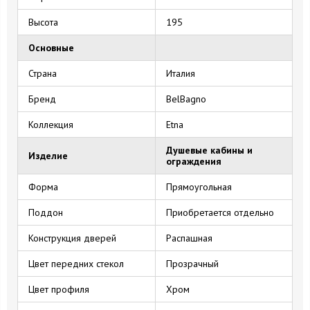
Высота
195
Основные
Страна
Италия
Бренд
BelBagno
Коллекция
Etna
Душевые кабины и
Изделие
ограждения
Форма
Прямоугольная
Поддон
Приобретается отдельно
Конструкция дверей
Распашная
Цвет передних стекол
Прозрачный
Цвет профиля
Хром