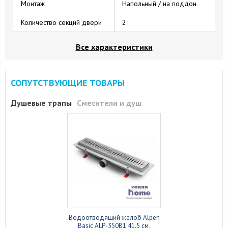
Монтаж
Напольный / на поддон
Количество секций двери
2
Все характеристики
СОПУТСТВУЮЩИЕ ТОВАРЫ
Душевые трапы
Смесители и душ
Водоотводящий желоб Alpen
Basic ALP-350B1 41.5 см,