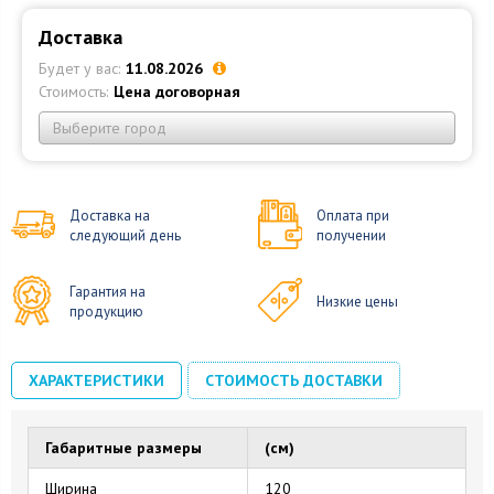
Доставка
Будет у вас:
11.08.2026
Стоимость:
Цена договорная
Выберите город
Доставка на
Оплата при
следующий день
получении
Гарантия на
Низкие цены
продукцию
ХАРАКТЕРИСТИКИ
СТОИМОСТЬ ДОСТАВКИ
Габаритные размеры
(см)
Ширина
120