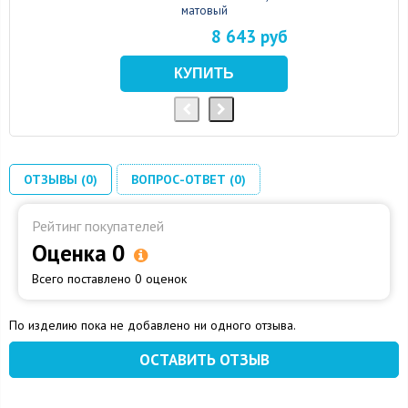
матовый
8 643 руб
ОТЗЫВЫ (0)
ВОПРОС-ОТВЕТ (0)
Рейтинг покупателей
Оценка 0
Всего поставлено 0 оценок
По изделию пока не добавлено ни одного отзыва.
ОСТАВИТЬ ОТЗЫВ