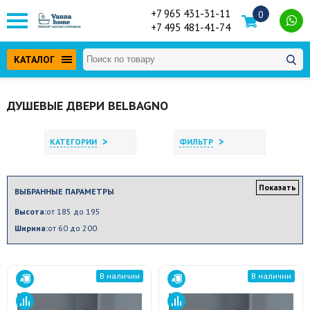
+7 965 431-31-11
0
+7 495 481-41-74
КАТАЛОГ
ДУШЕВЫЕ ДВЕРИ BELBAGNO
>
>
КАТЕГОРИИ
ФИЛЬТР
Показать
ВЫБРАННЫЕ ПАРАМЕТРЫ
Высота:
от 185 до 195
Ширина:
от 60 до 200
В наличии
В наличии