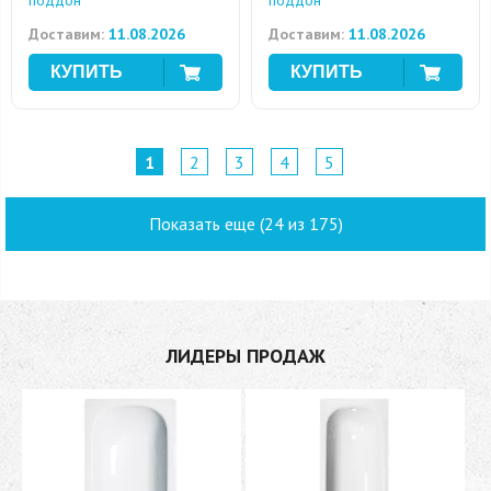
поддон
поддон
Доставим:
11.08.2026
Доставим:
11.08.2026
1
2
3
4
5
Показать еще (24 из 175)
ЛИДЕРЫ ПРОДАЖ