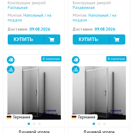
Конструкция дверей:
Конструкция дверей:
Распашная
Раздвижная
Монтаж:
Напольный / на
Монтаж:
Напольный / на
поддон
поддон
Доставим:
09.08.2026
Доставим:
09.08.2026
В наличии
В наличии
Германия
Германия
Душевой уголок
Душевой уголок