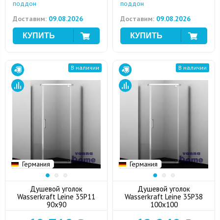
поддон
поддон
Доставим:
09.08.2026
Доставим:
09.08.2026
В наличии
В наличии
Германия
Германия
Душевой уголок
Душевой уголок
Wasserkraft Leine 35P11
Wasserkraft Leine 35P38
90x90
100x100