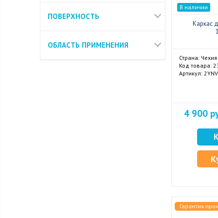
В наличии
ПОВЕРХНОСТЬ
Каркас 
ОБЛАСТЬ ПРИМЕНЕНИЯ
Страна: Чехия
Код товара: 
Артикул: 2YN
4 900 р
К
Гарантия про