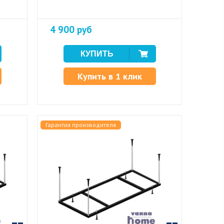
4 900 руб
Купить в 1 клик
Гарантия производителя