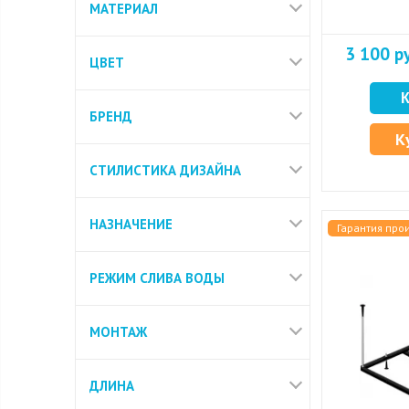
МАТЕРИАЛ
3 100 р
ЦВЕТ
БРЕНД
К
СТИЛИСТИКА ДИЗАЙНА
НАЗНАЧЕНИЕ
Гарантия про
РЕЖИМ СЛИВА ВОДЫ
МОНТАЖ
ДЛИНА