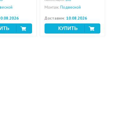
весной
Монтаж:
Подвесной
0.08.2026
Доставим:
10.08.2026