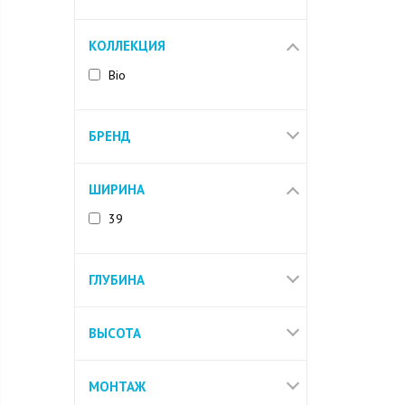
КОЛЛЕКЦИЯ
Bio
БРЕНД
ШИРИНА
39
ГЛУБИНА
ВЫСОТА
МОНТАЖ