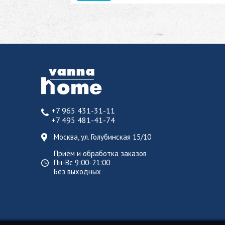
+7 965 431-31-11
+7 495 481-41-74
Москва, ул. Голубинская 15/10
Приём и обработка заказов
Пн-Вс 9:00-21:00
Без выходных