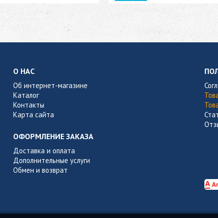
О НАС
ПО
Об интернет-магазине
Сог
Каталог
Тов
Контакты
Тов
Карта сайта
Ста
Отз
ОФОРМЛЕНИЕ ЗАКАЗА
Доставка и оплата
Дополнительные услуги
Обмен и возврат