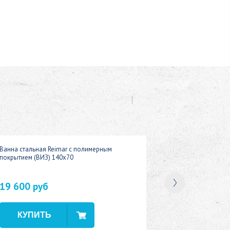
Ванна стальная Reimar с полимерным
покрытием (ВИЗ) 140x70
19 600 руб
В наличии