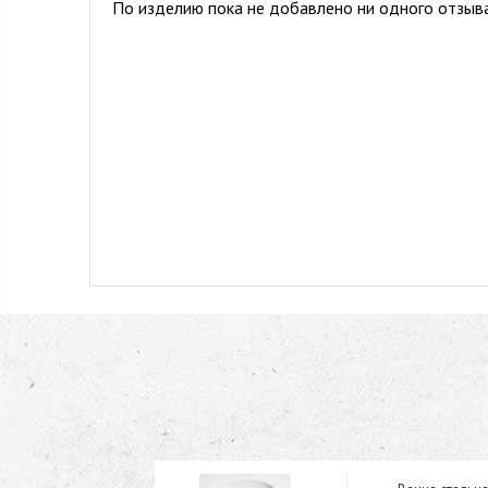
По изделию пока не добавлено ни одного отзыва