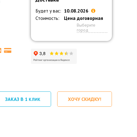
й
Будет у вас:
10.08.2026
Стоимость:
Цена договорная
Выберите
город
ЗАКАЗ В 1
ХОЧУ СКИДКУ!
КЛИК