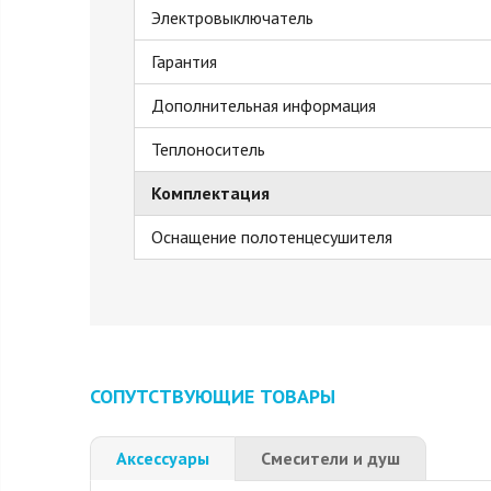
Электровыключатель
Гарантия
Дополнительная информация
Теплоноситель
Комплектация
Оснащение полотенцесушителя
СОПУТСТВУЮЩИЕ ТОВАРЫ
Аксессуары
Смесители и душ