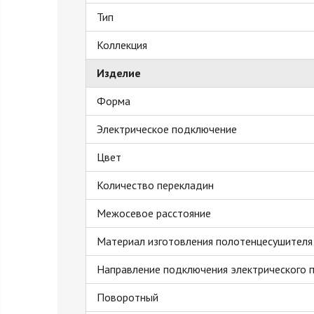
Тип
Коллекция
Изделие
Форма
Электрическое подключение
Цвет
Количество перекладин
Межосевое расстояние
Материал изготовления полотенцесушителя
Направление подключения электрического 
Поворотный