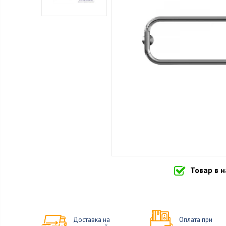
Товар в 
Доставка на
Оплата при