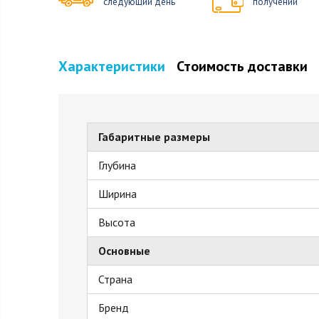
следующий день
получении
Характеристики
Стоимость доставки
Габаритные размеры
Глубина
Ширина
Высота
Основные
Страна
Бренд