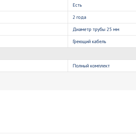
Есть
2 года
Диаметр трубы 25 мм
Греющий кабель
Полный комплект