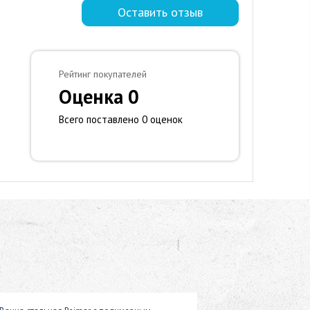
Оставить отзыв
Рейтинг покупателей
Оценка 0
Всего поставлено 0 оценок