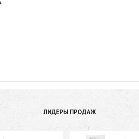
.
ЛИДЕРЫ ПРОДАЖ