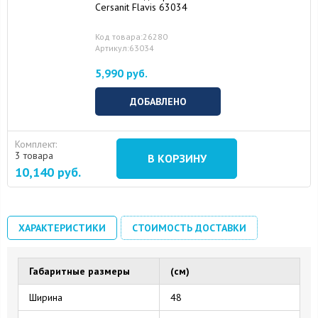
Cersanit Flavis 63034
Код товара:26280
Артикул:63034
5,990 руб.
ДОБАВЛЕНО
Комплект:
3 товара
В КОРЗИНУ
10,140
руб.
ХАРАКТЕРИСТИКИ
СТОИМОСТЬ ДОСТАВКИ
Габаритные размеры
(см)
Ширина
48