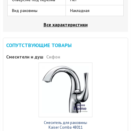
Вид раковины
Накладная
Все характеристики
СОПУТСТВУЮЩИЕ ТОВАРЫ
Смесители и душ
Сифон
Смеситель для раковины
Kaiser Comba 48011