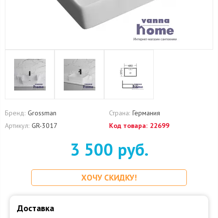
Бренд:
Grossman
Страна:
Германия
Артикул:
GR-3017
Код товара:
22699
3 500 руб.
ХОЧУ СКИДКУ!
Доставка