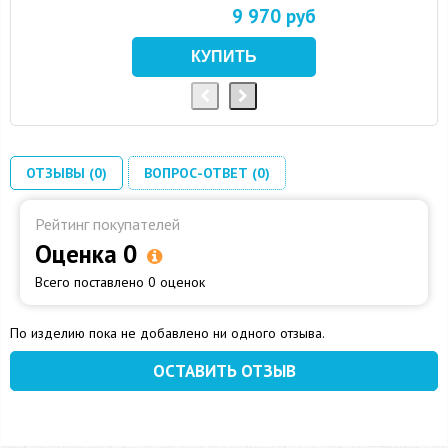
9 970 руб
ОТЗЫВЫ (0)
ВОПРОС-ОТВЕТ (0)
Рейтинг покупателей
Оценка 0
Всего поставлено 0 оценок
По изделию пока не добавлено ни одного отзыва.
ОСТАВИТЬ ОТЗЫВ