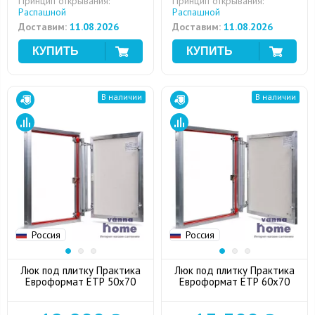
Принцип открывания:
Принцип открывания:
Распашной
Распашной
Доставим:
11.08.2026
Доставим:
11.08.2026
В наличии
В наличии
Россия
Россия
Люк под плитку Практика
Люк под плитку Практика
Евроформат ЕТР 50x70
Евроформат ЕТР 60x70