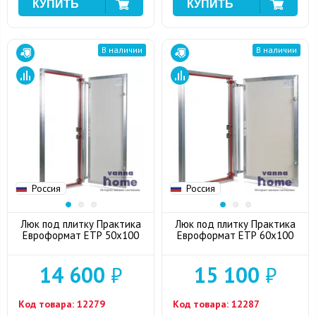
В наличии
В наличии
Россия
Россия
Люк под плитку Практика
Люк под плитку Практика
Евроформат ЕТР 50x100
Евроформат ЕТР 60x100
14 600
₽
15 100
₽
Код товара:
12279
Код товара:
12287