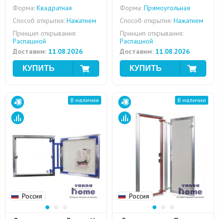
Форма:
Квадратная
Форма:
Прямоугольная
Способ открытия:
Нажатием
Способ открытия:
Нажатием
Принцип открывания:
Принцип открывания:
Распашной
Распашной
Доставим:
11.08.2026
Доставим:
11.08.2026
В наличии
В наличии
Россия
Россия