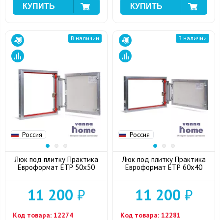
В наличии
В наличии
Россия
Россия
Люк под плитку Практика
Люк под плитку Практика
Евроформат ЕТР 50x50
Евроформат ЕТР 60x40
11 200
₽
11 200
₽
Код товара:
12274
Код товара:
12281