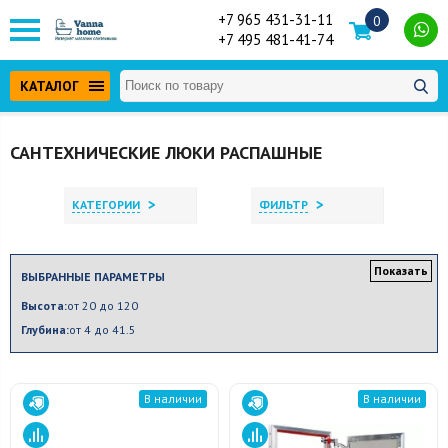
+7 965 431-31-11
0
+7 495 481-41-74
КАТАЛОГ
САНТЕХНИЧЕСКИЕ ЛЮКИ РАСПАШНЫЕ
>
>
КАТЕГОРИИ
ФИЛЬТР
Показать
ВЫБРАННЫЕ ПАРАМЕТРЫ
Высота:
от 20 до 120
Глубина:
от 4 до 41.5
В наличии
В наличии