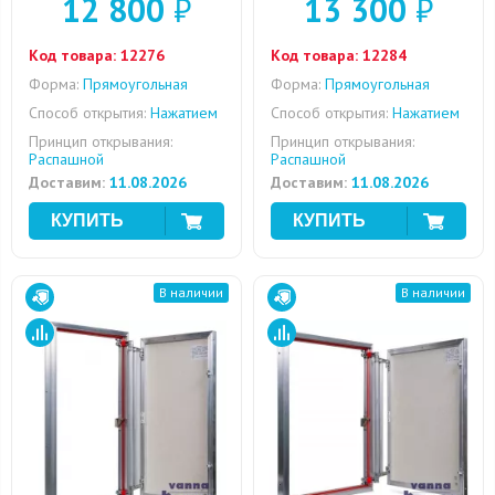
12 800
₽
13 300
₽
Код товара:
12276
Код товара:
12284
Форма:
Прямоугольная
Форма:
Прямоугольная
Способ открытия:
Нажатием
Способ открытия:
Нажатием
Принцип открывания:
Принцип открывания:
Распашной
Распашной
Доставим:
11.08.2026
Доставим:
11.08.2026
В наличии
В наличии