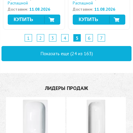
Распашной
Распашной
Доставим:
11.08.2026
Доставим:
11.08.2026
1
2
3
4
5
6
7
Показать еще (24 из 163)
ЛИДЕРЫ ПРОДАЖ