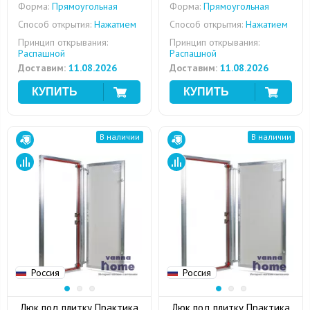
Форма:
Прямоугольная
Форма:
Прямоугольная
Способ открытия:
Нажатием
Способ открытия:
Нажатием
Принцип открывания:
Принцип открывания:
Распашной
Распашной
Доставим:
11.08.2026
Доставим:
11.08.2026
В наличии
В наличии
Россия
Россия
Люк под плитку Практика
Люк под плитку Практика