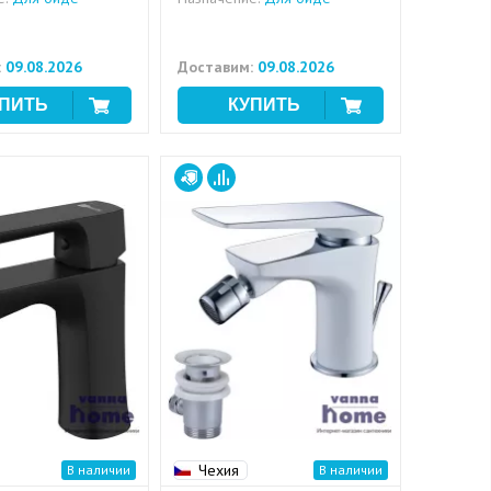
:
09.08.2026
Доставим:
09.08.2026
Чехия
В наличии
В наличии