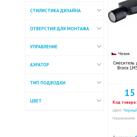
СТИЛИСТИКА ДИЗАЙНА
ОТВЕРСТИЯ ДЛЯ МОНТАЖА
УПРАВЛЕНИЕ
Чехия
Смеситель 
АЭРАТОР
Bronx LM
ТИП ПОДВОДКИ
15
ЦВЕТ
Код товара:
Цвет:
Черны
Назначение: