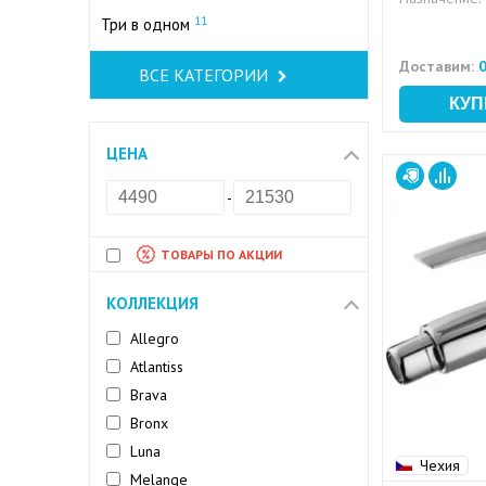
11
Три в одном
Доставим:
0
ВСЕ КАТЕГОРИИ
ЦЕНА
-
ТОВАРЫ ПО АКЦИИ
КОЛЛЕКЦИЯ
Allegro
Atlantiss
Brava
Bronx
Luna
Чехия
Melange