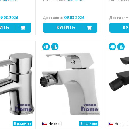
9.08.2026
Доставим:
09.08.2026
Доставим
Чехия
Чехия
В наличии
В наличии