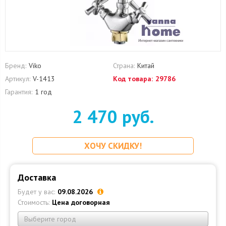
Бренд:
Viko
Страна:
Китай
Артикул:
V-1413
Код товара:
29786
Гарантия:
1 год
2 470 руб.
ХОЧУ СКИДКУ!
Доставка
Будет у вас:
09.08.2026
Стоимость:
Цена договорная
Выберите город