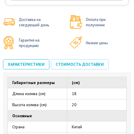
Доставка на
Оплата при
следующий день
получении
Гарантия на
Низкие цены
продукцию
ХАРАКТЕРИСТИКИ
СТОИМОСТЬ ДОСТАВКИ
Габаритные размеры
(см)
Длина излива (см)
18
Высота излива (см)
20
Основные
Страна
Китай