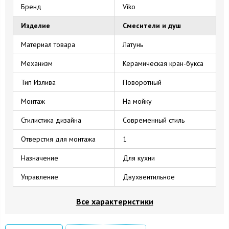
Бренд
Viko
Изделие
Смесители и душ
Материал товара
Латунь
Механизм
Керамическая кран-букса
Тип Излива
Поворотный
Монтаж
На мойку
Стилистика дизайна
Современный стиль
Отверстия для монтажа
1
Назначение
Для кухни
Управление
Двухвентильное
Все характеристики