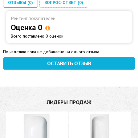
ОТЗЫВЫ (0)
ВОПРОС-ОТВЕТ (0)
Рейтинг покупателей
Оценка 0
Всего поставлено 0 оценок
По изделию пока не добавлено ни одного отзыва.
ОСТАВИТЬ ОТЗЫВ
ЛИДЕРЫ ПРОДАЖ