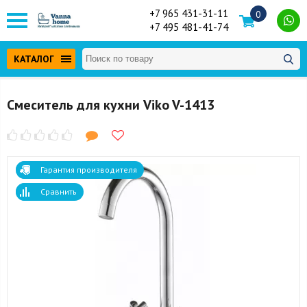
+7 965 431-31-11
0
+7 495 481-41-74
КАТАЛОГ
Смеситель для кухни Viko V-1413
Гарантия производителя
Сравнить