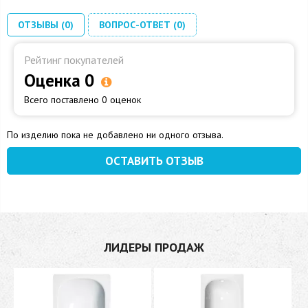
ОТЗЫВЫ (0)
ВОПРОС-ОТВЕТ (0)
Рейтинг покупателей
Оценка 0
Всего поставлено 0 оценок
По изделию пока не добавлено ни одного отзыва.
ОСТАВИТЬ ОТЗЫВ
ЛИДЕРЫ ПРОДАЖ