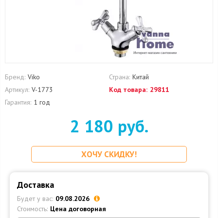
Бренд:
Viko
Страна:
Китай
Артикул:
V-1773
Код товара:
29811
Гарантия:
1 год
2 180 руб.
ХОЧУ СКИДКУ!
Доставка
Будет у вас:
09.08.2026
Стоимость:
Цена договорная