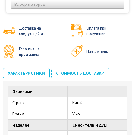
Выберите город
Доставка на
Оплата при
следующий день
получении
Гарантия на
Низкие цены
продукцию
ХАРАКТЕРИСТИКИ
СТОИМОСТЬ ДОСТАВКИ
Основные
Страна
Китай
Бренд
Viko
Изделие
Смесители и душ