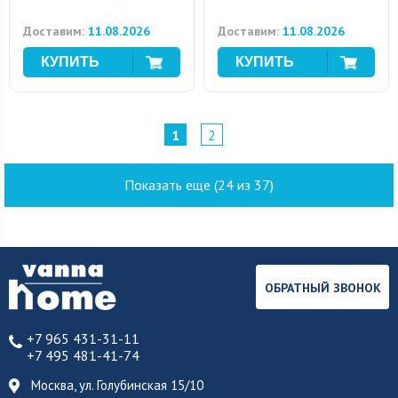
Доставим:
11.08.2026
Доставим:
11.08.2026
1
2
Показать еще (24 из 37)
ОБРАТНЫЙ ЗВОНОК
+7 965 431-31-11
+7 495 481-41-74
Москва, ул. Голубинская 15/10