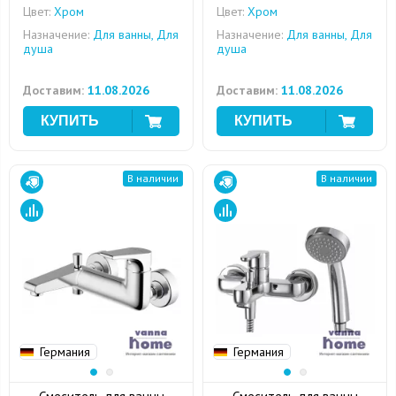
Цвет:
Хром
Цвет:
Хром
Назначение:
Для ванны, Для
Назначение:
Для ванны, Для
душа
душа
Доставим:
11.08.2026
Доставим:
11.08.2026
В наличии
В наличии
Германия
Германия