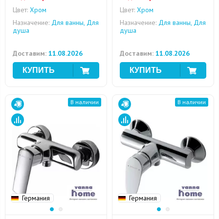
Цвет:
Хром
Цвет:
Хром
Назначение:
Для ванны, Для
Назначение:
Для ванны, Для
душа
душа
Доставим:
11.08.2026
Доставим:
11.08.2026
В наличии
В наличии
Германия
Германия