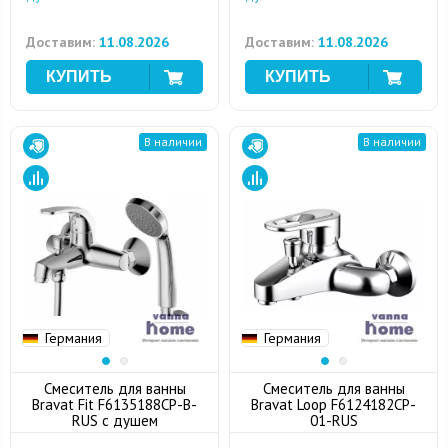
Доставим:
11.08.2026
Доставим:
11.08.2026
В наличии
В наличии
Германия
Германия
Смеситель для ванны
Смеситель для ванны
Bravat Fit F6135188CP-B-
Bravat Loop F6124182CP-
RUS с душем
01-RUS