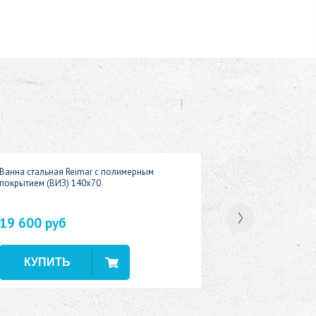
Ванна стальная Reimar с полимерным
покрытием (ВИЗ) 140x70
19 600 руб
В наличии