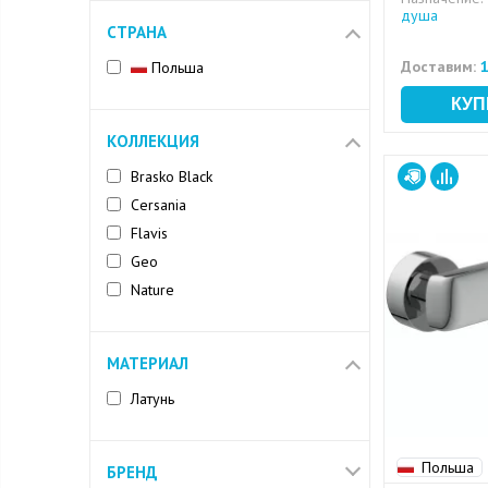
душа
СТРАНА
Доставим:
1
Польша
КОЛЛЕКЦИЯ
Brasko Black
Cersania
Flavis
Geo
Nature
МАТЕРИАЛ
Латунь
Польша
БРЕНД