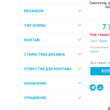
Смеситель д
Ge
МЕХАНИЗМ
7 
ТИП ИЗЛИВА
Код товара:
МОНТАЖ
Цвет:
Хром
Назначение:
душа
СТИЛИСТИКА ДИЗАЙНА
Доставим:
1
ОТВЕРСТИЯ ДЛЯ МОНТАЖА
НАЗНАЧЕНИЕ
УПРАВЛЕНИЕ