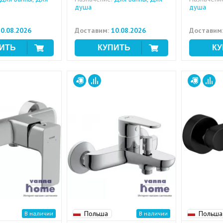
душа
душа
0.08.2026
Доставим:
10.08.2026
Доставим
Польша
Польша
В наличии
В наличии