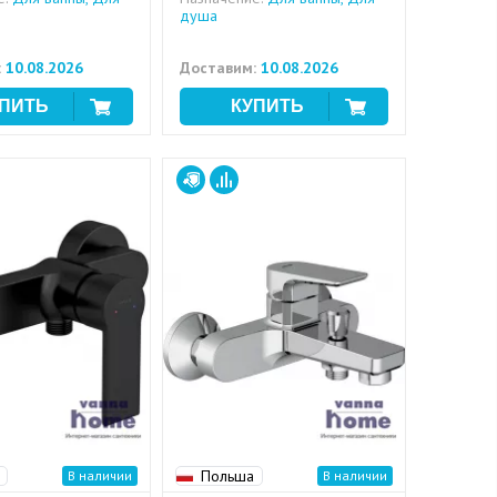
душа
:
10.08.2026
Доставим:
10.08.2026
Польша
В наличии
В наличии