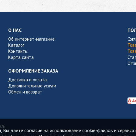
О НАС
ПО
Об интернет-магазине
Сог
Каталог
Тов
Контакты
Тов
Карта сайта
Ста
Отз
ОФОРМЛЕНИЕ ЗАКАЗА
Доставка и оплата
Дополнительные услуги
Обмен и возврат
026
 Вы даёте согласие на использование cookie-файлов и сервиса 