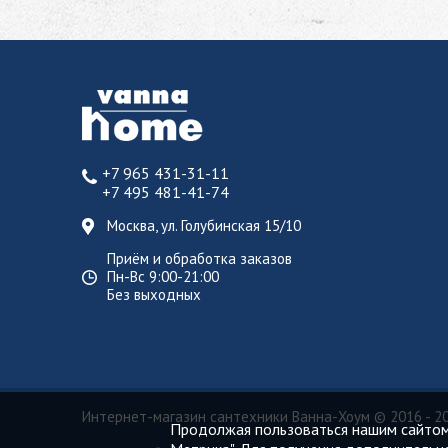
+7 965 431-31-11
+7 495 481-41-74
Москва, ул. Голубинская 15/10
Приём и обработка заказов
Пн-Вс 9:00-21:00
Без выходных
Интернет-магазин сантехники Ванна-Хоум
© 2016 - 2
Продолжая пользоваться нашим сайтом,