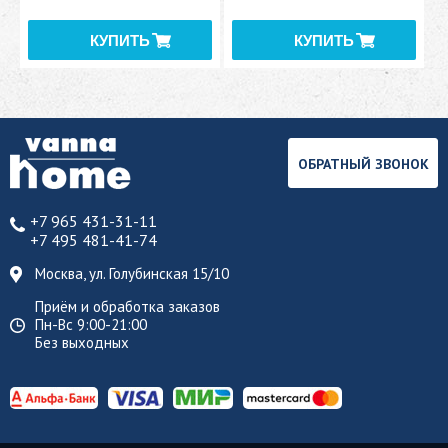
ОБРАТНЫЙ ЗВОНОК
+7 965 431-31-11
+7 495 481-41-74
Москва, ул. Голубинская 15/10
Приём и обработка заказов
Пн-Вс 9:00-21:00
Без выходных