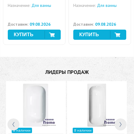
Назначение:
Для ванны
Назначение:
Для ванны
Доставим:
09.08.2026
Доставим:
09.08.2026
ЛИДЕРЫ ПРОДАЖ
В наличии
В наличии