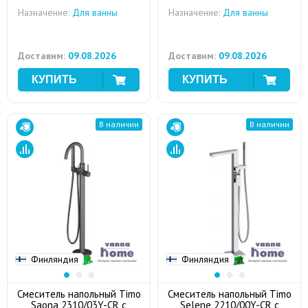
Назначение:
Для ванны
Назначение:
Для ванны
Доставим:
09.08.2026
Доставим:
09.08.2026
В наличии
В наличии
Финляндия
Финляндия
Смеситель напольный Timo
Смеситель напольный Timo
Saona 2310/03Y-CR с
Selene 2210/00Y-CR с