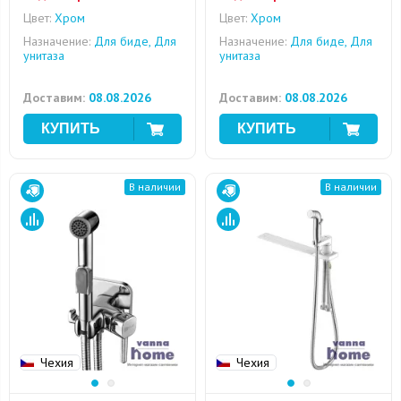
Цвет:
Хром
Цвет:
Хром
Назначение:
Для биде, Для
Назначение:
Для биде, Для
унитаза
унитаза
Доставим:
08.08.2026
Доставим:
08.08.2026
В наличии
В наличии
Чехия
Чехия