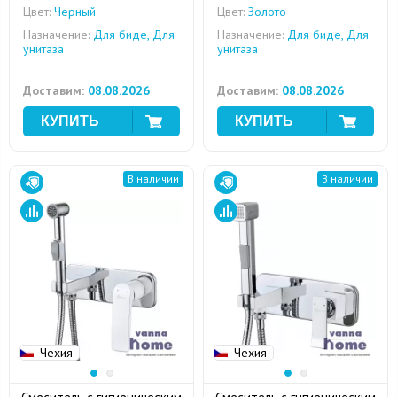
Цвет:
Черный
Цвет:
Золото
Назначение:
Для биде, Для
Назначение:
Для биде, Для
унитаза
унитаза
Доставим:
08.08.2026
Доставим:
08.08.2026
В наличии
В наличии
Чехия
Чехия