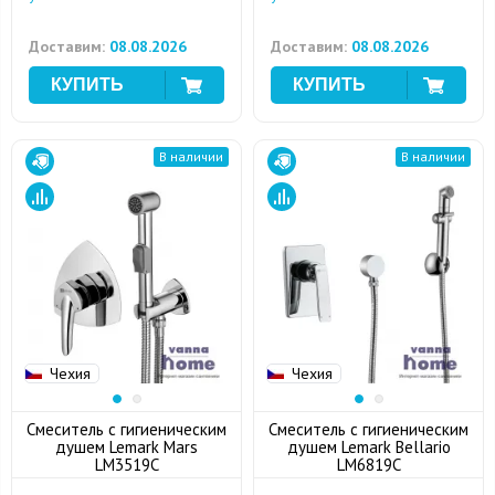
Доставим:
08.08.2026
Доставим:
08.08.2026
В наличии
В наличии
Чехия
Чехия
Смеситель с гигиеническим
Смеситель с гигиеническим
душем Lemark Mars
душем Lemark Bellario
LM3519C
LM6819C