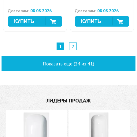
Доставим:
08.08.2026
Доставим:
08.08.2026
1
2
Показать еще (24 из 41)
ЛИДЕРЫ ПРОДАЖ