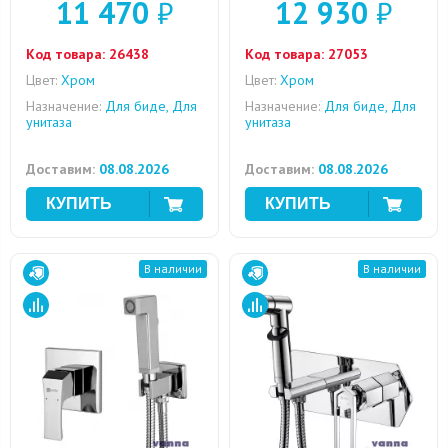
11 470
₽
12 930
₽
Код товара:
26438
Код товара:
27053
Цвет:
Хром
Цвет:
Хром
Назначение:
Для биде, Для
Назначение:
Для биде, Для
унитаза
унитаза
Доставим:
08.08.2026
Доставим:
08.08.2026
В наличии
В наличии