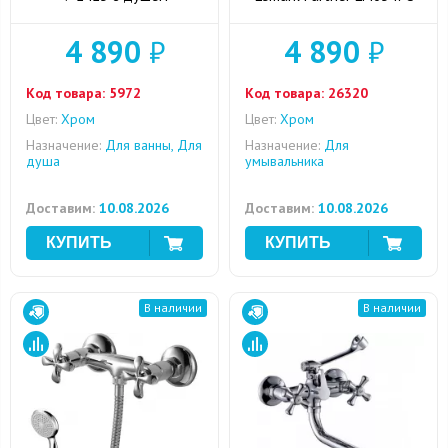
4 890
₽
4 890
₽
Код товара:
5972
Код товара:
26320
Цвет:
Хром
Цвет:
Хром
Назначение:
Для ванны, Для
Назначение:
Для
душа
умывальника
Доставим:
10.08.2026
Доставим:
10.08.2026
В наличии
В наличии