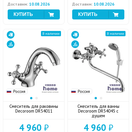
Доставим:
10.08.2026
Доставим:
10.08.2026
В наличии
В наличии
Россия
Россия
Смеситель для раковины
Смеситель для ванны
Decoroom DR54011
Decoroom DR54045 с
душем
4 960
₽
4 960
₽