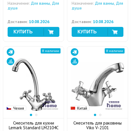
Назначение:
Для ванны, Для
Назначение:
Для ванны, Для
душа
душа
Доставим:
10.08.2026
Доставим:
10.08.2026
В наличии
В наличии
Чехия
Китай
Смеситель для кухни
Смеситель для раковины
Lemark Standard LM2104C
Viko V-2101