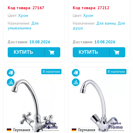
Код товара:
27167
Код товара:
27212
Цвет:
Хром
Цвет:
Хром
Назначение:
Для
Назначение:
Для ванны, Для
умывальника
душа
Доставим:
10.08.2026
Доставим:
10.08.2026
В наличии
В наличии
Германия
Германия