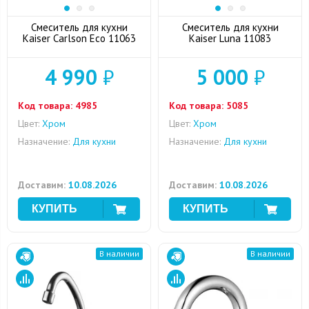
Смеситель для кухни
Смеситель для кухни
Kaiser Carlson Eco 11063
Kaiser Luna 11083
4 990
₽
5 000
₽
Код товара:
4985
Код товара:
5085
Цвет:
Хром
Цвет:
Хром
Назначение:
Для кухни
Назначение:
Для кухни
Доставим:
10.08.2026
Доставим:
10.08.2026
В наличии
В наличии