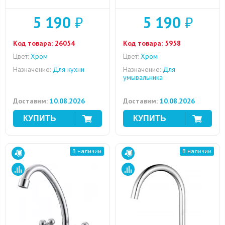
5 190
₽
5 190
₽
Код товара:
26054
Код товара:
5958
Цвет:
Хром
Цвет:
Хром
Назначение:
Для кухни
Назначение:
Для
умывальника
Доставим:
10.08.2026
Доставим:
10.08.2026
В наличии
В наличии