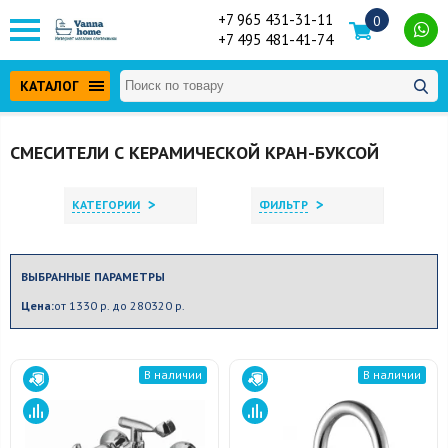
+7 965 431-31-11
0
+7 495 481-41-74
КАТАЛОГ
СМЕСИТЕЛИ С КЕРАМИЧЕСКОЙ КРАН-БУКСОЙ
>
>
КАТЕГОРИИ
ФИЛЬТР
ВЫБРАННЫЕ ПАРАМЕТРЫ
Цена:
от 1330 р. до 280320 р.
В наличии
В наличии