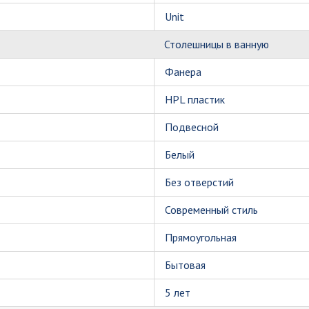
Unit
Столешницы в ванную
Фанера
HPL пластик
Подвесной
Белый
Без отверстий
Современный стиль
Прямоугольная
Бытовая
5 лет