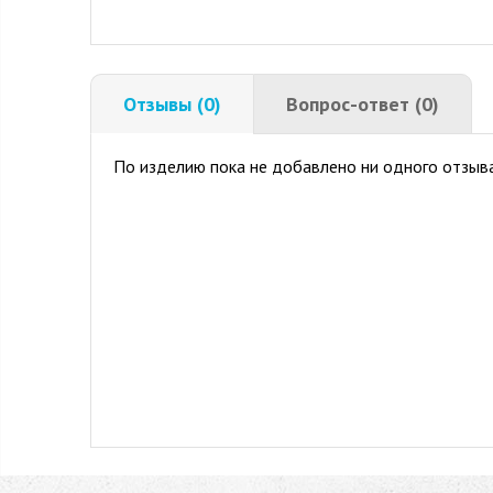
Отзывы (0)
Вопрос-ответ (0)
По изделию пока не добавлено ни одного отзыва