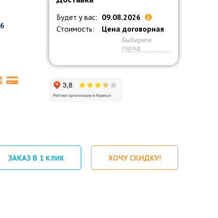
Будет у вас:
09.08.2026
26
Стоимость:
Цена договорная
Выберите
город
ЗАКАЗ В 1
ХОЧУ СКИДКУ!
КЛИК