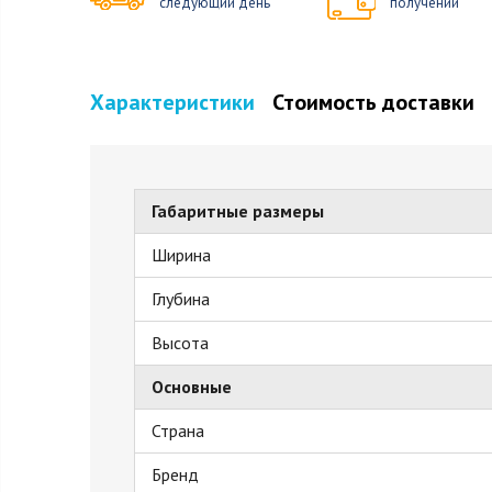
следующий день
получении
Характеристики
Стоимость доставки
Габаритные размеры
Ширина
Глубина
Высота
Основные
Страна
Бренд