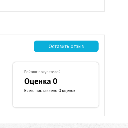
Оставить отзыв
Рейтинг покупателей
Оценка 0
Всего поставлено 0 оценок