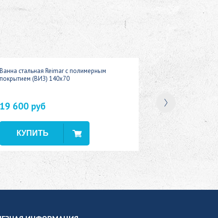
Ванна стальная Reimar с полимерным
покрытием (ВИЗ) 140x70
19 600 руб
В наличии