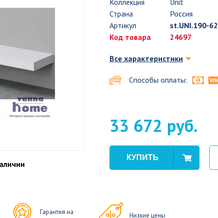
Коллекция
Unit
Страна
Россия
Артикул
st.UNI.190-6
Код товара
24697
Все характеристики
Способы оплаты:
33 672 руб.
наличии
Гарантия на
Низкие цены