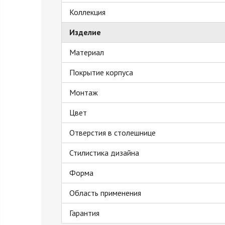
Коллекция
Изделие
Материал
Покрытие корпуса
Монтаж
Цвет
Отверстия в столешнице
Стилистика дизайна
Форма
Область применения
Гарантия