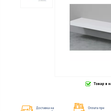
Товар в 
Доставка на
Оплата при