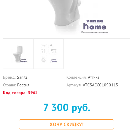
Бренд:
Sanita
Коллекция:
Аттика
Страна:
Россия
Артикул:
ATCSACC01090113
Код товара:
3961
7 300 руб.
ХОЧУ СКИДКУ!