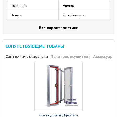
Подводка
Нижняя
Выпуск
Косой выпуск
Все характеристики
СОПУТСТВУЮЩИЕ ТОВАРЫ
Сантехнические люки
Полотенцесушители
Аксессуары
Люк под плитку Практика