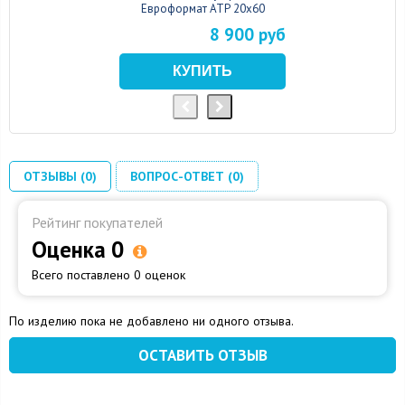
Евроформат АТР 20x60
8 900 руб
ОТЗЫВЫ (0)
ВОПРОС-ОТВЕТ (0)
Рейтинг покупателей
Оценка 0
Всего поставлено 0 оценок
По изделию пока не добавлено ни одного отзыва.
ОСТАВИТЬ ОТЗЫВ