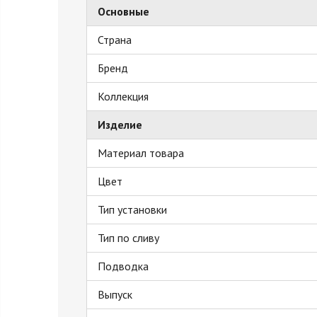
Основные
Страна
Бренд
Коллекция
Изделие
Материал товара
Цвет
Тип установки
Тип по сливу
Подводка
Выпуск