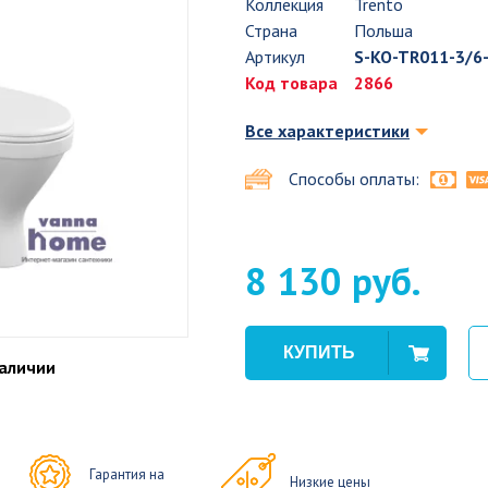
Коллекция
Trento
Страна
Польша
Артикул
S-KO-TR011-3/6
Код товара
2866
Все характеристики
Способы оплаты:
8 130 руб.
наличии
Гарантия на
Низкие цены