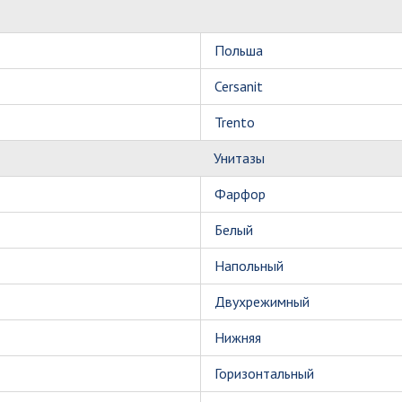
Польша
Cersanit
Trento
Унитазы
Фарфор
Белый
Напольный
Двухрежимный
Нижняя
Горизонтальный