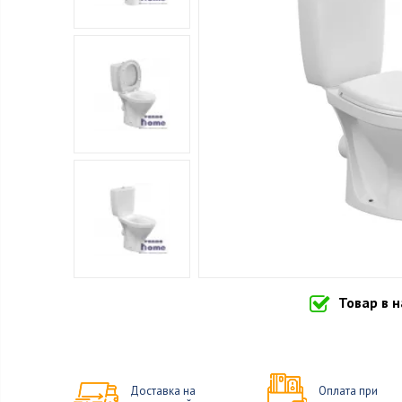
Товар в 
Доставка на
Оплата при