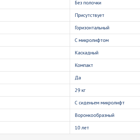
Без полочки
Присутствует
Горизонтальный
С микролифтом
Каскадный
Компакт
Да
29 кг
С сиденьем микролифт
Воронкообразный
10 лет