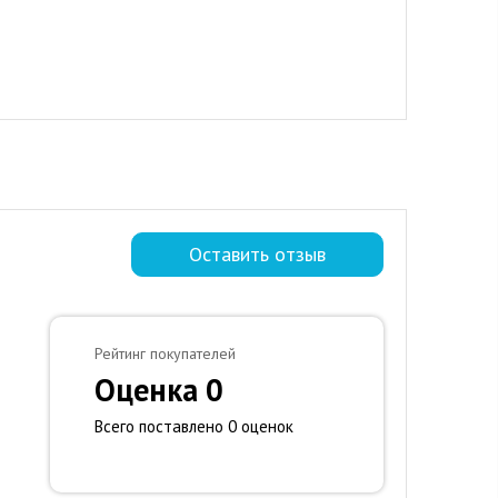
Оставить отзыв
Рейтинг покупателей
Оценка 0
Всего поставлено 0 оценок