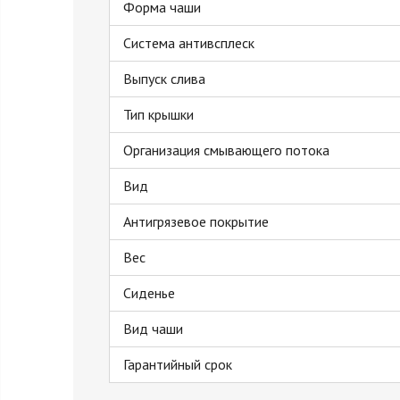
Форма чаши
Система антивсплеск
Выпуск слива
Тип крышки
Организация смывающего потока
Вид
Антигрязевое покрытие
Вес
Сиденье
Вид чаши
Гарантийный срок