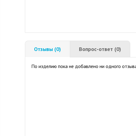
Отзывы (0)
Вопрос-ответ (0)
По изделию пока не добавлено ни одного отзыва