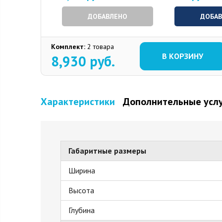
ДОБАВЛЕНО
ДОБА
Комплект:
2 товара
В КОРЗИНУ
8,930
руб.
Характеристики
Дополнительные усл
Габаритные размеры
Ширина
Высота
Глубина