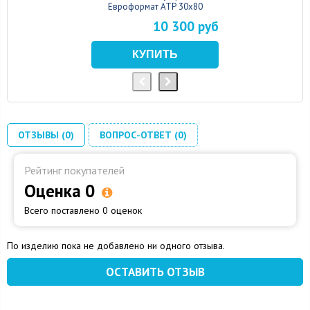
Евроформат АТР 30x80
10 300 руб
ОТЗЫВЫ (0)
ВОПРОС-ОТВЕТ (0)
Рейтинг покупателей
Оценка 0
Всего поставлено 0 оценок
По изделию пока не добавлено ни одного отзыва.
ОСТАВИТЬ ОТЗЫВ