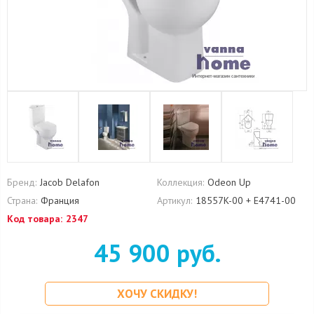
Бренд:
Jacob Delafon
Коллекция:
Odeon Up
Страна:
Франция
Артикул:
18557K-00 + E4741-00
Код товара:
2347
45 900 руб.
ХОЧУ СКИДКУ!