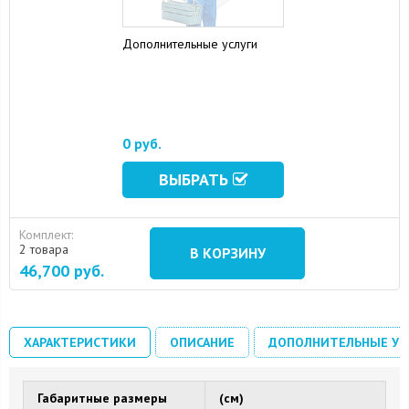
Дополнительные услуги
0 руб.
ВЫБРАТЬ
Комплект:
2 товара
В КОРЗИНУ
46,700
руб.
ХАРАКТЕРИСТИКИ
ОПИСАНИЕ
ДОПОЛНИТЕЛЬНЫЕ УС
Габаритные размеры
(см)