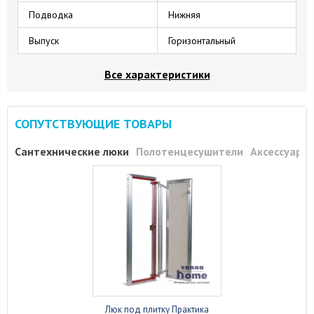
Подводка
Нижняя
Выпуск
Горизонтальный
Все характеристики
СОПУТСТВУЮЩИЕ ТОВАРЫ
Сантехнические люки
Полотенцесушители
Аксессуары
Люк под плитку Практика