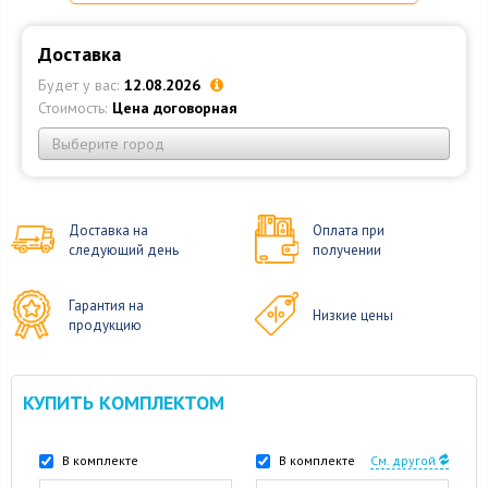
Доставка
Будет у вас:
12.08.2026
Стоимость:
Цена договорная
Выберите город
Доставка на
Оплата при
следующий день
получении
Гарантия на
Низкие цены
продукцию
КУПИТЬ КОМПЛЕКТОМ
В комплекте
В комплекте
См. другой