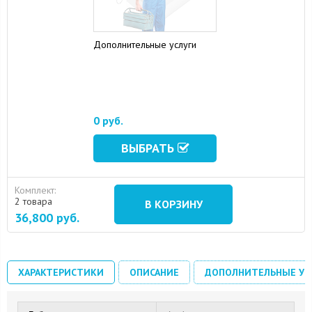
Дополнительные услуги
0 руб.
ВЫБРАТЬ
Комплект:
2 товара
В КОРЗИНУ
36,800
руб.
ХАРАКТЕРИСТИКИ
ОПИСАНИЕ
ДОПОЛНИТЕЛЬНЫЕ УС