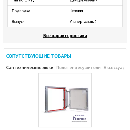
Подводка
Нижняя
Выпуск
Универсальный
Все характеристики
СОПУТСТВУЮЩИЕ ТОВАРЫ
Сантехнические люки
Полотенцесушители
Аксессуары