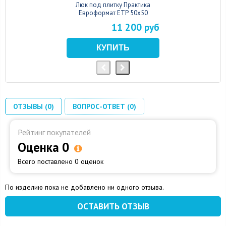
Люк под плитку Практика
Евроформат ЕТР 50x50
11 200 руб
ОТЗЫВЫ (0)
ВОПРОС-ОТВЕТ (0)
Рейтинг покупателей
Оценка 0
Всего поставлено 0 оценок
По изделию пока не добавлено ни одного отзыва.
ОСТАВИТЬ ОТЗЫВ