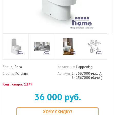
Бренд:
Roca
Коллекция:
Happening
Страна:
Испания
Артикул:
342567000 (чаша),
341567000 (бачок)
Код товара:
1279
36 000 руб.
ХОЧУ СКИДКУ!