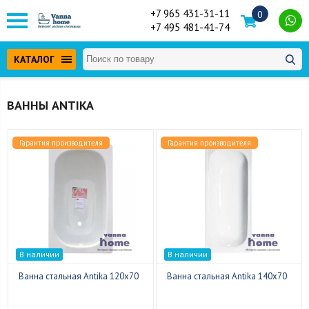
+7 965 431-31-11
0
+7 495 481-41-74
КАТАЛОГ
ВАННЫ ANTIKA
Гарантия производителя
Гарантия производителя
В наличии
В наличии
Ванна стальная Antika 120x70
Ванна стальная Antika 140x70