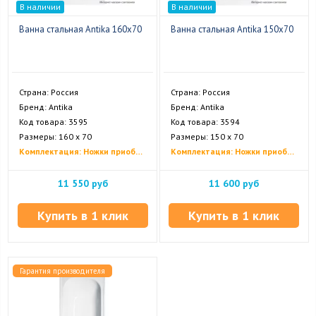
В наличии
В наличии
Ванна стальная Antika 160x70
Ванна стальная Antika 150x70
Страна: Россия
Страна: Россия
Бренд: Antika
Бренд: Antika
Код товара: 3595
Код товара: 3594
Размеры: 160 х 70
Размеры: 150 х 70
Комплектация: Ножки приобретаются отдельно
Комплектация: Ножки приобретаются отдельно
11 550 руб
11 600 руб
Купить в 1 клик
Купить в 1 клик
Гарантия производителя