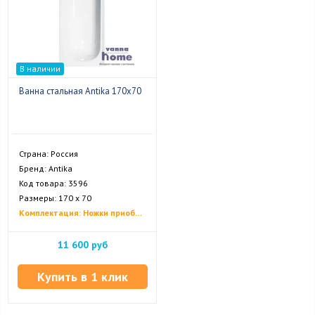
В наличии
Ванна стальная Antika 170x70
Страна: Россия
Бренд: Antika
Код товара: 3596
Размеры: 170 х 70
Комплектация: Ножки приобретаются отдельно
11 600 руб
Купить в 1 клик