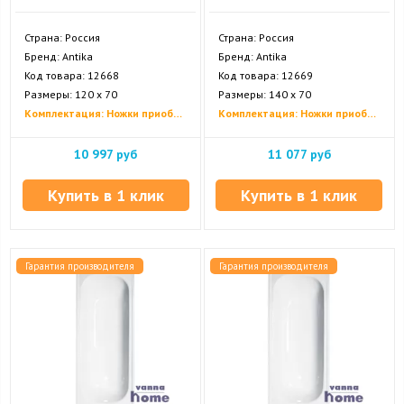
Страна: Россия
Страна: Россия
Бренд: Antika
Бренд: Antika
Код товара: 12668
Код товара: 12669
Размеры: 120 х 70
Размеры: 140 х 70
Комплектация: Ножки приобретаются отдельно
Комплектация: Ножки приобретаются отдельно
10 997 руб
11 077 руб
Купить в 1 клик
Купить в 1 клик
Гарантия производителя
Гарантия производителя