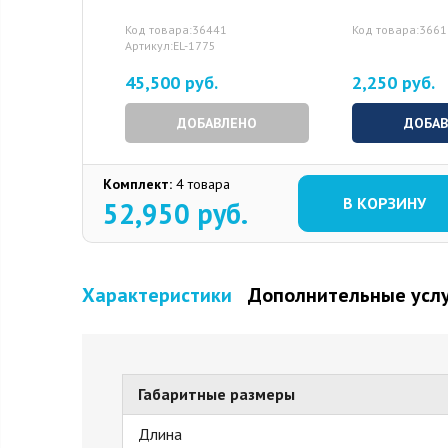
Код товара:36441
Код товара:3661
Артикул:EL-1775
45,500 руб.
2,250 руб.
ДОБАВЛЕНО
ДОБА
Комплект:
4 товара
В КОРЗИНУ
52,950
руб.
Характеристики
Дополнительные усл
Габаритные размеры
Длина