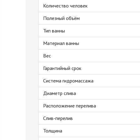
Количество человек
Полезный объём
Тип ванны
Материал ванны
Вес
Гарантийный срок
Система гидромассажа
Диаметр слива
Расположение перелива
Слив-перелив
Толщина