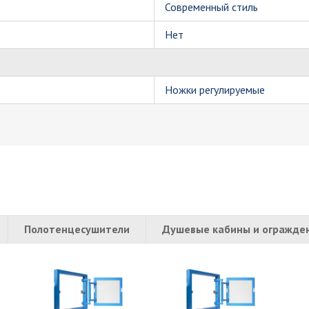
Современный стиль
Нет
Ножки регулируемые
Полотенцесушители
Душевые кабины и огражде