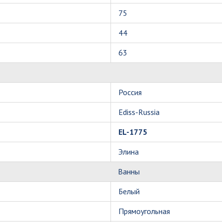
75
44
63
Россия
Ediss-Russia
EL-1775
Элина
Ванны
Белый
Прямоугольная