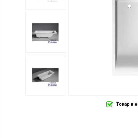
Товар в 