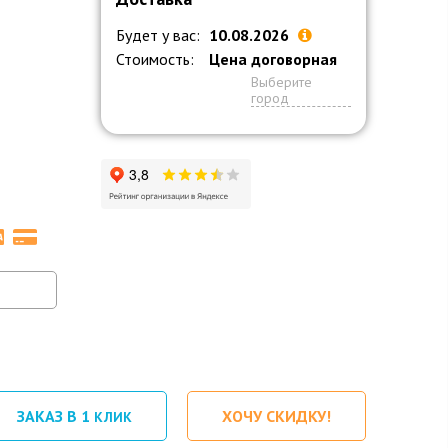
Будет у вас:
10.08.2026
Стоимость:
Цена договорная
Выберите
город
ЗАКАЗ В 1
ХОЧУ СКИДКУ!
КЛИК