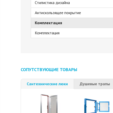
Стилистика дизайна
Антискользящее покрытие
Комплектация
Комплектация
СОПУТСТВУЮЩИЕ ТОВАРЫ
Сантехнические люки
Душевые трапы