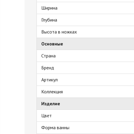
Ширина
Глубина
Высота в ножках
Основные
Страна
Бренд
Артикул
Коллекция
Изделие
Цвет
Форма ванны