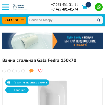
+7 965 431-31-11
0
+7 495 481-41-74
КАТАЛОГ
Ванна стальная Gala Fedra 150x70
Гарантия производителя
Сравнить