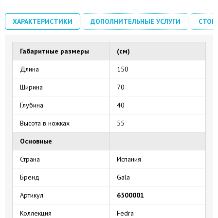
ХАРАКТЕРИСТИКИ
ДОПОЛНИТЕЛЬНЫЕ УСЛУГИ
СТОИ
Габаритные размеры
(см)
Длина
150
Ширина
70
Глубина
40
Высота в ножках
55
Основные
Страна
Испания
Бренд
Gala
Артикул
6500001
Коллекция
Fedra