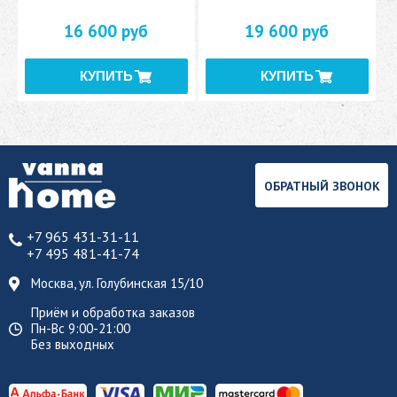
16 600 руб
19 600 руб
ОБРАТНЫЙ ЗВОНОК
+7 965 431-31-11
+7 495 481-41-74
Москва, ул. Голубинская 15/10
Приём и обработка заказов
Пн-Вс 9:00-21:00
Без выходных