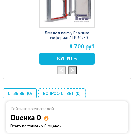
Люк под плитку Практика
Евроформат АТР 30x50
8 700 руб
ОТЗЫВЫ (0)
ВОПРОС-ОТВЕТ (0)
Рейтинг покупателей
Оценка 0
Всего поставлено 0 оценок