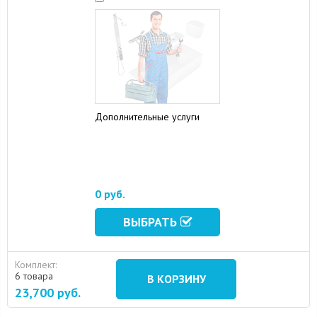
Дополнительные услуги
16 August 2024
10 September 2024
0 руб.
ВЫБРАТЬ
Комплект:
6 товара
В КОРЗИНУ
23,700
руб.