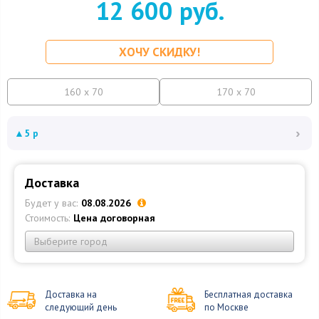
12 600 руб.
ХОЧУ СКИДКУ!
160 x 70
170 x 70
›
▲
5 р
Доставка
Будет у вас:
08.08.2026
Стоимость:
Цена договорная
Выберите город
Доставка на
Бесплатная доставка
следующий день
по Москве