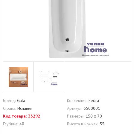
Бренд:
Gala
Коллекция:
Fedra
Страна:
Испания
Артикул:
6500001
Код товара:
33292
Размеры:
150 х 70
Глубина:
40
Высота в ножках:
55