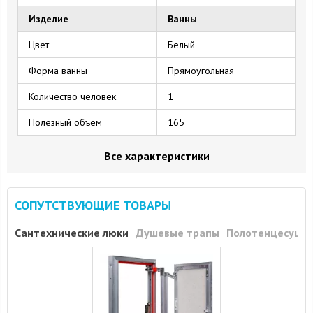
Изделие
Ванны
Цвет
Белый
Форма ванны
Прямоугольная
Количество человек
1
Полезный объём
165
Все характеристики
СОПУТСТВУЮЩИЕ ТОВАРЫ
Сантехнические люки
Душевые трапы
Полотенцесуши