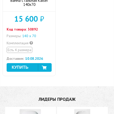
Ванна стальная Kaiser
140x70
15 600
₽
Код товара:
30892
Размеры:
140 х 70
Комплектация
Есть 4 размера
Доставим:
10.08.2026
ЛИДЕРЫ ПРОДАЖ