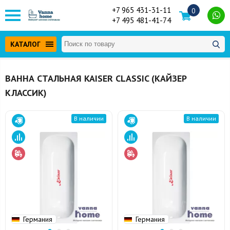
+7 965 431-31-11
0
+7 495 481-41-74
КАТАЛОГ
ВАННА СТАЛЬНАЯ KAISER CLASSIC (КАЙЗЕР
КЛАССИК)
В наличии
В наличии
Германия
Германия