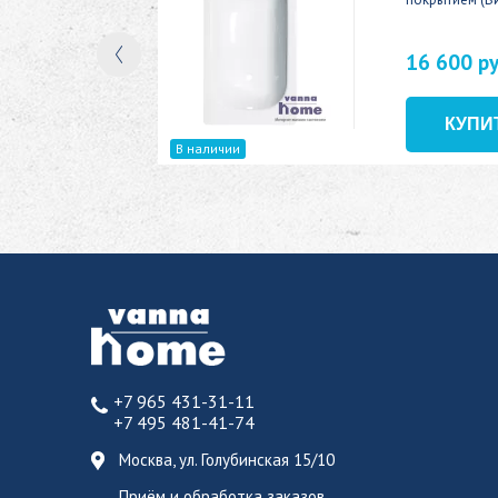
16 600 р
В наличии
+7 965 431-31-11
+7 495 481-41-74
Москва, ул. Голубинская 15/10
Приём и обработка заказов