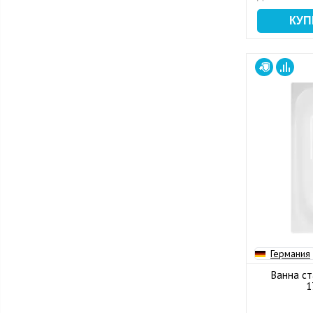
Германия
Ванна ст
1