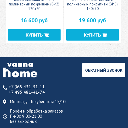
полимерным покрытием (ВИЗ)
полимерным покрытием (ВИЗ)
120x70
140x70
16 600 руб
19 600 руб
ОБРАТНЫЙ ЗВОНОК
+7 965 431-31-11
+7 495 481-41-74
Москва, ул. Голубинская 15/10
Приём и обработка заказов
Пн-Вс 9:00-21:00
Без выходных