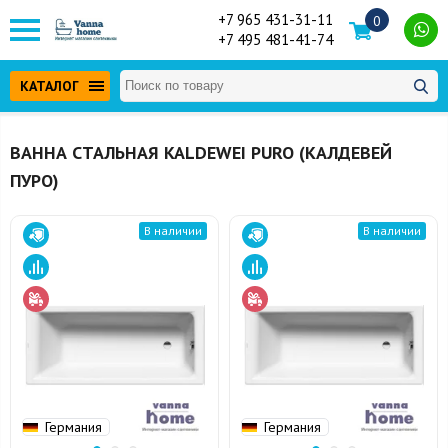
+7 965 431-31-11
0
+7 495 481-41-74
КАТАЛОГ
ВАННА СТАЛЬНАЯ KALDEWEI PURO (КАЛДЕВЕЙ
ПУРО)
В наличии
В наличии
Германия
Германия