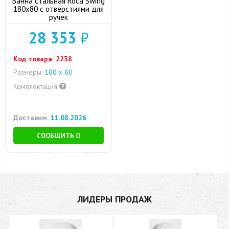
Ванна стальная Roca Swing
180х80 с отверстиями для
ручек
28 353
₽
Код товара:
2238
Размеры:
180 x 80
Комплектация
Доставим:
11.08.2026
СООБЩИТЬ О
ПОСТУПЛЕНИИ
ЛИДЕРЫ ПРОДАЖ