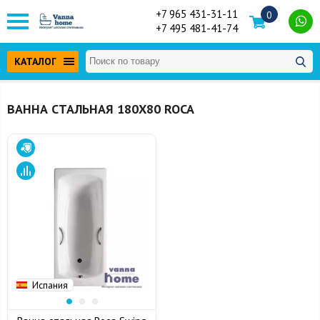
+7 965 431-31-11
0
+7 495 481-41-74
КАТАЛОГ
ВАННА СТАЛЬНАЯ 180Х80 ROCA
Испания