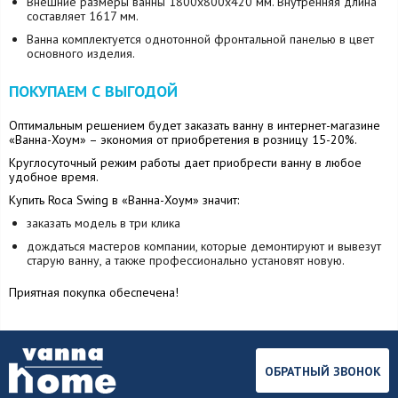
Внешние размеры ванны 1800х800х420 мм. Внутренняя длина
составляет 1617 мм.
Ванна комплектуется однотонной фронтальной панелью в цвет
основного изделия.
ПОКУПАЕМ С ВЫГОДОЙ
Оптимальным решением будет заказать ванну в интернет-магазине
«Ванна-Хоум» – экономия от приобретения в розницу 15-20%.
Круглосуточный режим работы дает приобрести ванну в любое
удобное время.
Купить Roca Swing в «Ванна-Хоум» значит:
заказать модель в три клика
дождаться мастеров компании, которые демонтируют и вывезут
старую ванну, а также профессионально установят новую.
Приятная покупка обеспечена!
ОБРАТНЫЙ ЗВОНОК