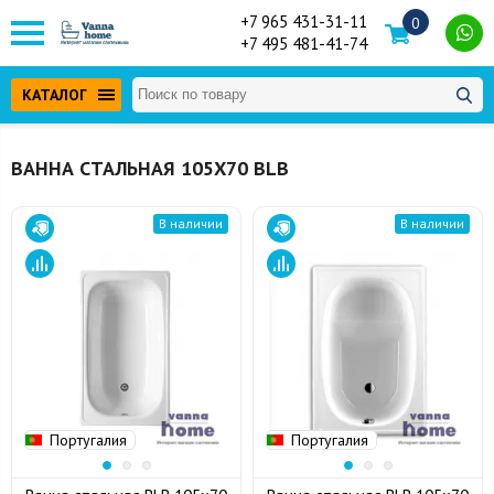
+7 965 431-31-11
0
+7 495 481-41-74
КАТАЛОГ
ВАННА СТАЛЬНАЯ 105Х70 BLB
В наличии
В наличии
Португалия
Португалия