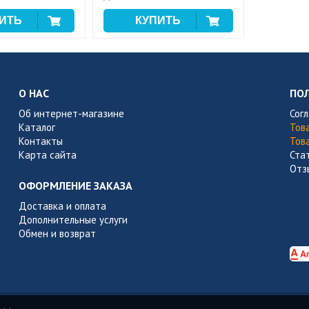
О НАС
ПО
Об интернет-магазине
Сог
Каталог
Тов
Контакты
Тов
Карта сайта
Ста
Отз
ОФОРМЛЕНИЕ ЗАКАЗА
Доставка и оплата
Дополнительные услуги
Обмен и возврат