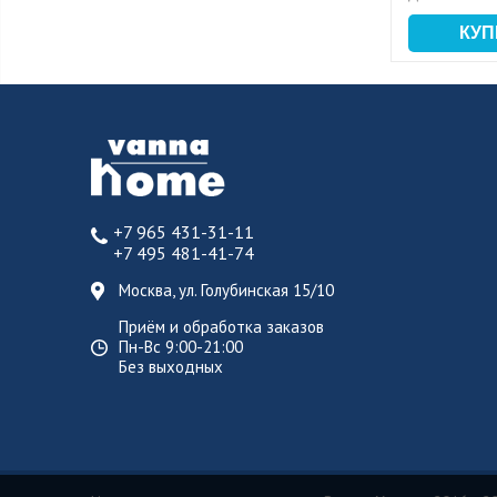
+7 965 431-31-11
+7 495 481-41-74
Москва, ул. Голубинская 15/10
Приём и обработка заказов
Пн-Вс 9:00-21:00
Без выходных