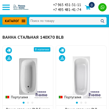
+7 965 431-31-11
0
+7 495 481-41-74
КАТАЛОГ
ВАННА СТАЛЬНАЯ 140Х70 BLB
В наличии
Португалия
Португалия