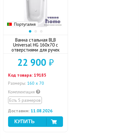
Португалия
Ванна стальная BLB
Universal HG 160x70 с
отверстиями для ручек
22 900
₽
Код товара:
19185
Размеры:
160 х 70
Комплектация
Есть 5 размеров
Доставим:
11.08.2026