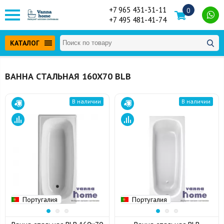
+7 965 431-31-11
0
+7 495 481-41-74
КАТАЛОГ
ВАННА СТАЛЬНАЯ 160Х70 BLB
В наличии
В наличии
Португалия
Португалия