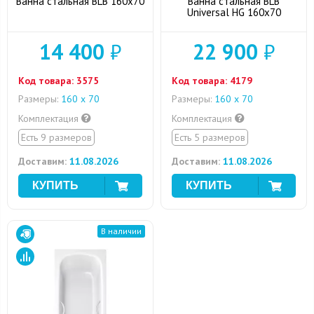
Ванна стальная BLB 160x70
Ванна стальная BLB
Universal HG 160x70
14 400
₽
22 900
₽
Код товара:
3575
Код товара:
4179
Размеры:
160 х 70
Размеры:
160 х 70
Комплектация
Комплектация
Есть 9 размеров
Есть 5 размеров
Доставим:
11.08.2026
Доставим:
11.08.2026
В наличии