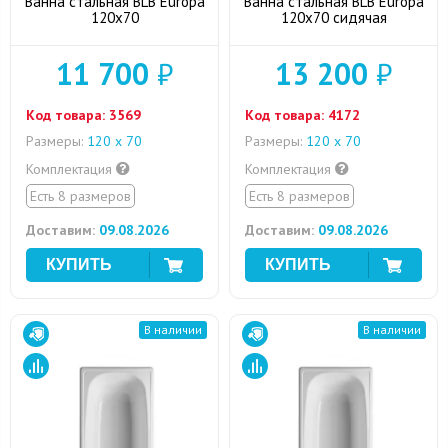
Ванна стальная BLB Europa
Ванна стальная BLB Europa
120x70
120x70 сидячая
11 700
₽
13 200
₽
Код товара:
3569
Код товара:
4172
Размеры:
120 х 70
Размеры:
120 х 70
Комплектация
Комплектация
Есть 8 размеров
Есть 8 размеров
Доставим:
09.08.2026
Доставим:
09.08.2026
В наличии
В наличии