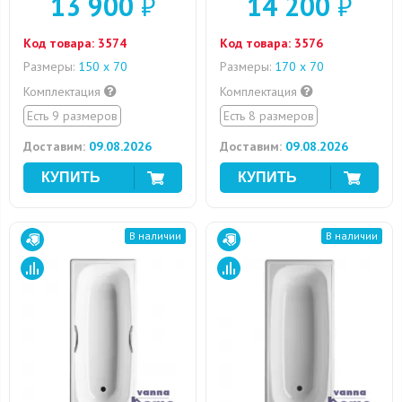
13 900
₽
14 200
₽
Код товара:
3574
Код товара:
3576
Размеры:
150 х 70
Размеры:
170 х 70
Комплектация
Комплектация
Есть 9 размеров
Есть 8 размеров
Доставим:
09.08.2026
Доставим:
09.08.2026
В наличии
В наличии