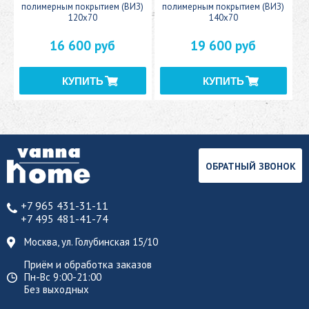
полимерным покрытием (ВИЗ)
полимерным покрытием (ВИЗ)
120x70
140x70
16 600 руб
19 600 руб
ОБРАТНЫЙ ЗВОНОК
+7 965 431-31-11
+7 495 481-41-74
Москва, ул. Голубинская 15/10
Приём и обработка заказов
Пн-Вс 9:00-21:00
Без выходных