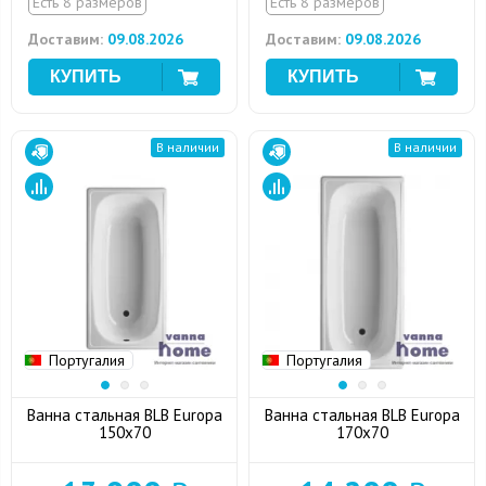
Есть 8 размеров
Есть 8 размеров
Доставим:
09.08.2026
Доставим:
09.08.2026
В наличии
В наличии
Португалия
Португалия
Ванна стальная BLB Europa
Ванна стальная BLB Europa
150x70
170x70