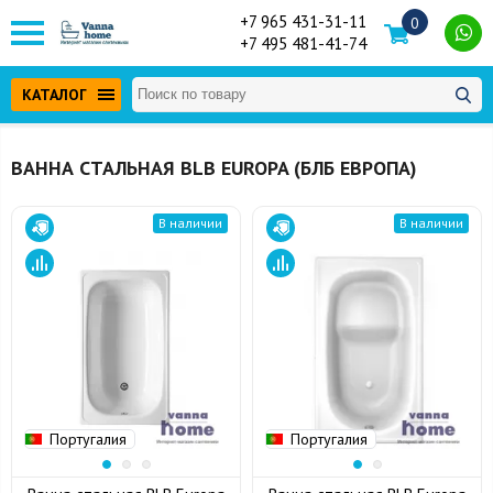
+7 965 431-31-11
0
+7 495 481-41-74
КАТАЛОГ
ВАННА СТАЛЬНАЯ BLB EUROPA (БЛБ ЕВРОПА)
В наличии
В наличии
Португалия
Португалия