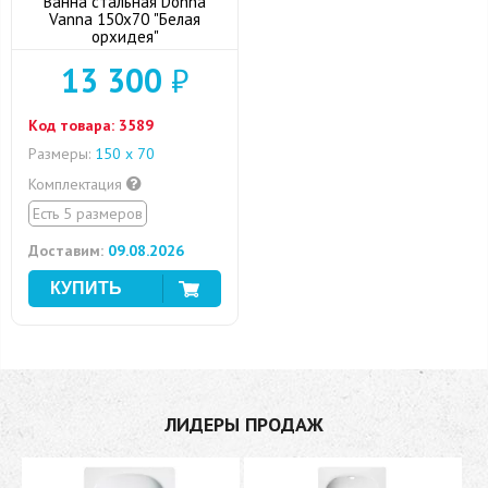
Ванна стальная Donna
Vanna 150x70 "Белая
орхидея"
13 300
₽
Код товара:
3589
Размеры:
150 х 70
Комплектация
Есть 5 размеров
Доставим:
09.08.2026
ЛИДЕРЫ ПРОДАЖ