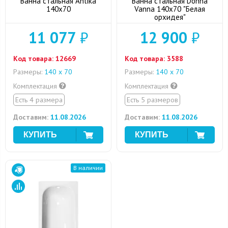
Ванна стальная Antika
Ванна стальная Donna
140x70
Vanna 140x70 "Белая
орхидея"
11 077
₽
12 900
₽
Код товара:
12669
Код товара:
3588
Размеры:
140 х 70
Размеры:
140 х 70
Комплектация
Комплектация
Есть 4 размера
Есть 5 размеров
Доставим:
11.08.2026
Доставим:
11.08.2026
В наличии