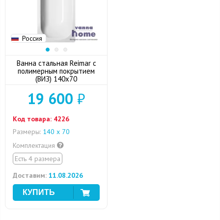
Россия
Ванна стальная Reimar с
полимерным покрытием
(ВИЗ) 140x70
19 600
₽
Код товара:
4226
Размеры:
140 х 70
Комплектация
Есть 4 размера
Доставим:
11.08.2026