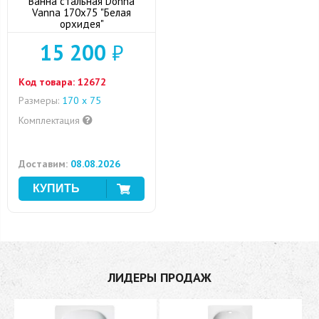
Ванна стальная Donna
Vanna 170x75 "Белая
орхидея"
15 200
₽
Код товара:
12672
Размеры:
170 х 75
Комплектация
Доставим:
08.08.2026
ЛИДЕРЫ ПРОДАЖ