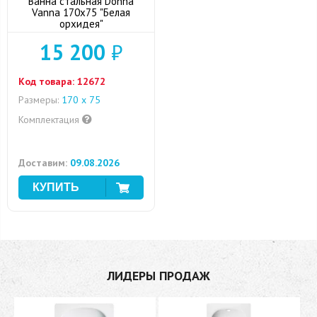
Ванна стальная Donna
Vanna 170x75 "Белая
орхидея"
15 200
₽
Код товара:
12672
Размеры:
170 х 75
Комплектация
Доставим:
09.08.2026
ЛИДЕРЫ ПРОДАЖ