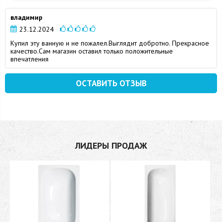
владимир
23.12.2024
Купил эту ванную и не пожалел.Выглядит добротно. Прекрасное
качество.Сам магазин оставил только положительные
впечатления
ОСТАВИТЬ ОТЗЫВ
ЛИДЕРЫ ПРОДАЖ