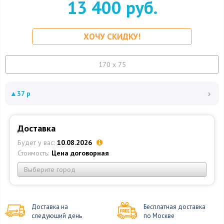
13 400 руб.
ХОЧУ СКИДКУ!
170 x 75
›
▲
37 р
Доставка
Будет у вас:
10.08.2026
Стоимость:
Цена договорная
Выберите город
Доставка на
Бесплатная доставка
следующий день
по Москве