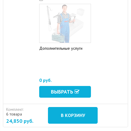
Дополнительные услуги
15 August 2024
10 September 2024
0 руб.
ВЫБРАТЬ
Комплект:
6 товара
В КОРЗИНУ
24,850
руб.