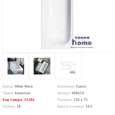
Бренд:
White Wave
Коллекция:
Classic
Страна:
Казахстан
Артикул:
408624
Код товара:
33286
Размеры:
150 х 75
Глубина:
38
Высота в ножках:
54.5