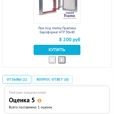
Люк под плитку Практика
Евроформат АТР 30x40
8 200 руб
ОТЗЫВЫ (1)
ВОПРОС-ОТВЕТ (0)
Рейтинг покупателей
Оценка 5
Всего поставлено 1 оценок