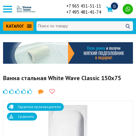
+7 965 431-31-11
0
+7 495 481-41-74
КАТАЛОГ
Ванна стальная White Wave Classic 150x75
Гарантия производителя
Сравнить