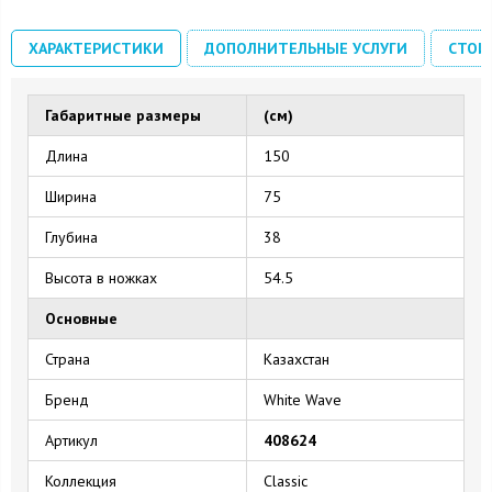
ХАРАКТЕРИСТИКИ
ДОПОЛНИТЕЛЬНЫЕ УСЛУГИ
СТОИ
Габаритные размеры
(см)
Длина
150
Ширина
75
Глубина
38
Высота в ножках
54.5
Основные
Страна
Казахстан
Бренд
White Wave
Артикул
408624
Коллекция
Classic