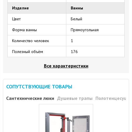
Изделие
Ванны
Цвет
Белый
Форма ванны
Прямоугольная
Количество человек
1
Полезный объём
176
Все характеристики
СОПУТСТВУЮЩИЕ ТОВАРЫ
Сантехнические люки
Душевые трапы
Полотенцесуши