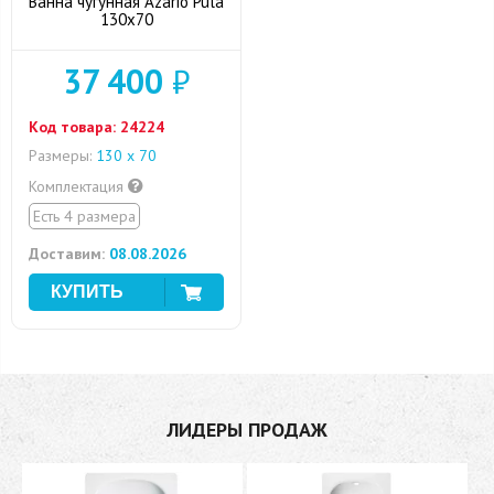
Ванна чугунная Azario Pula
130x70
37 400
₽
Код товара:
24224
Размеры:
130 х 70
Комплектация
Есть 4 размера
Доставим:
08.08.2026
ЛИДЕРЫ ПРОДАЖ