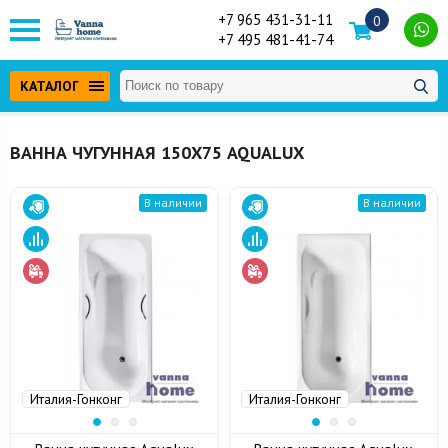
+7 965 431-31-11
0
+7 495 481-41-74
КАТАЛОГ
ВАННА ЧУГУННАЯ 150Х75 AQUALUX
В наличии
В наличии
Италия-Гонконг
Италия-Гонконг