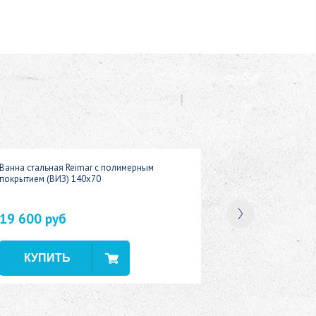
Ванна стальная Reimar с полимерным
покрытием (ВИЗ) 140x70
19 600 руб
В наличии