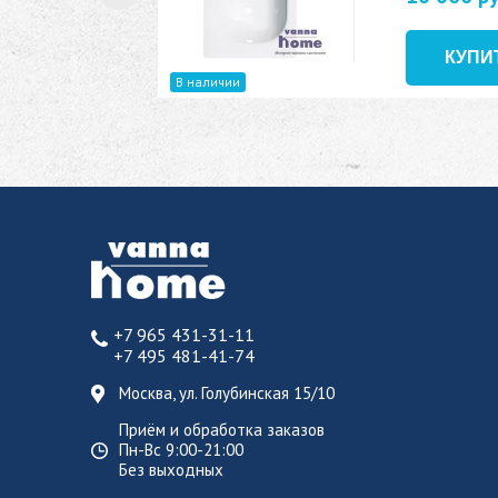
В наличии
+7 965 431-31-11
+7 495 481-41-74
Москва, ул. Голубинская 15/10
Приём и обработка заказов
Пн-Вс 9:00-21:00
Без выходных