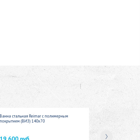
Ванна стальная Reimar с полимерным
покрытием (ВИЗ) 140x70
19 600 руб