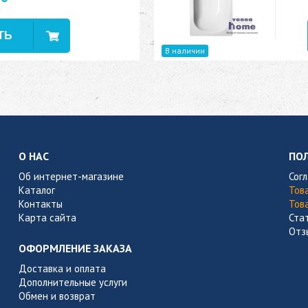
В наличии
О НАС
ПО
Об интернет-магазине
Сог
Каталог
Тов
Контакты
Тов
Карта сайта
Ста
Отз
ОФОРМЛЕНИЕ ЗАКАЗА
Доставка и оплата
Дополнительные услуги
Обмен и возврат