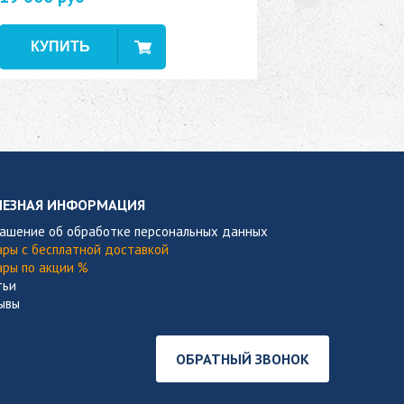
В наличии
ЛЕЗНАЯ ИНФОРМАЦИЯ
лашение об обработке персональных данных
ары с бесплатной доставкой
ары по акции %
тьи
ывы
ОБРАТНЫЙ ЗВОНОК