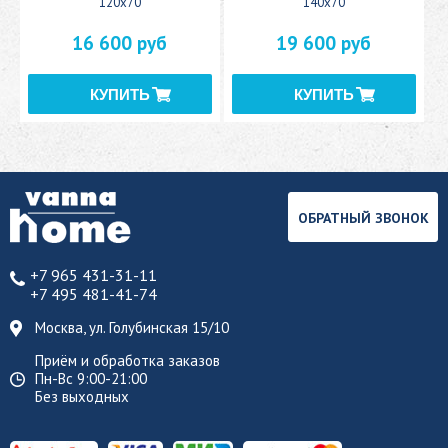
120x70
140x70
16 600 руб
19 600 руб
ОБРАТНЫЙ ЗВОНОК
+7 965 431-31-11
+7 495 481-41-74
Москва, ул. Голубинская 15/10
Приём и обработка заказов
Пн-Вс 9:00-21:00
Без выходных