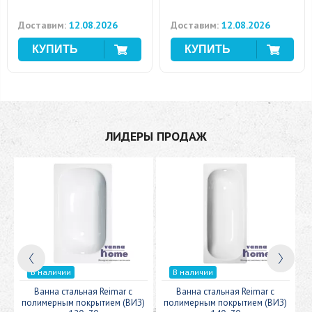
Доставим:
12.08.2026
Доставим:
12.08.2026
ЛИДЕРЫ ПРОДАЖ
В наличии
В наличии
c
Ванна стальная Reimar с
Ванна стальная Reimar с
У
полимерным покрытием (ВИЗ)
полимерным покрытием (ВИЗ)